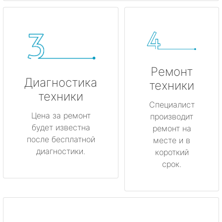
Ремонт
Диагностика
техники
техники
Специалист
Цена за ремонт
производит
будет известна
ремонт на
после бесплатной
месте и в
диагностики.
короткий
срок.