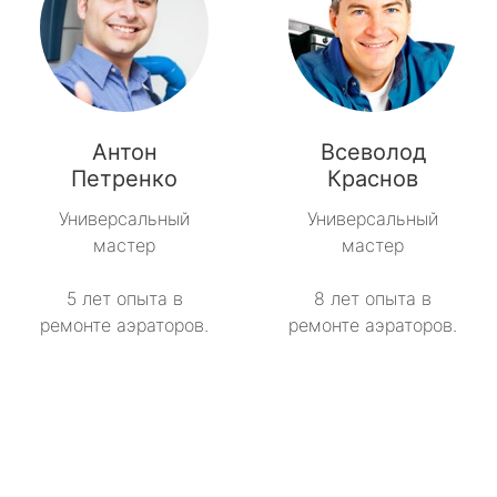
Антон
Всеволод
Петренко
Краснов
Универсальный
Универсальный
мастер
мастер
5 лет опыта в
8 лет опыта в
ремонте аэраторов.
ремонте аэраторов.