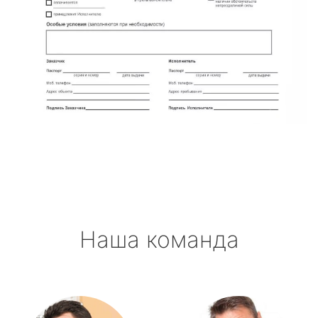
Наша команда