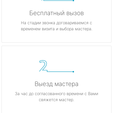
Бесплатный вызов
На стадии звонка договариваемся с
временем визита и выбора мастера.
Выезд мастера
За час до согласованного времени с Вами
свяжется мастер.