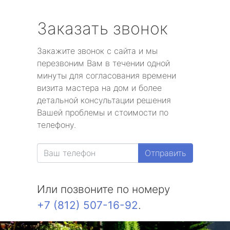
Заказать звонок
Закажите звонок с сайта и мы
перезвоним Вам в течении одной
минуты для согласования времени
визита мастера на дом и более
детальной консультации решения
Вашей проблемы и стоимости по
телефону.
Отправить
Или позвоните по номеру
+7 (812) 507-16-92
.