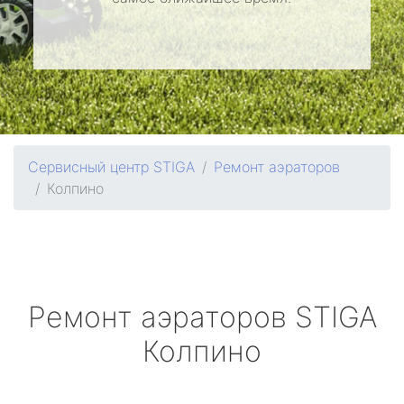
Сервисный центр STIGA
Ремонт аэраторов
Колпино
Ремонт аэраторов
STIGA
Колпино