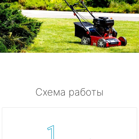
Схема работы