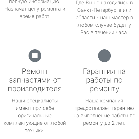
полную информацию.
Где Вы не находились в
Назначат цену ремонта и
Санкт-Петербурге или
время работ.
области - наш мастер в
любом случае будет у
Вас в течении часа.
Ремонт
Гарантия на
запчастями от
работы по
производителя
ремонту
Наши специалисты
Наша компания
имеют при себе
предоставляет гарантию
оригинальные
на выполненые работы по
комплектующие от любой
ремонту до 2 лет.
техники.