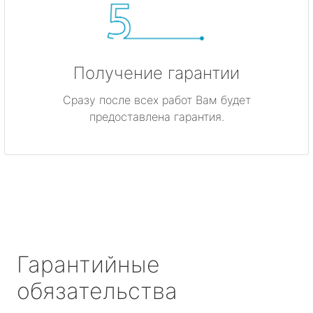
Получение гарантии
Сразу после всех работ Вам будет
предоставлена гарантия.
Гарантийные
обязательства