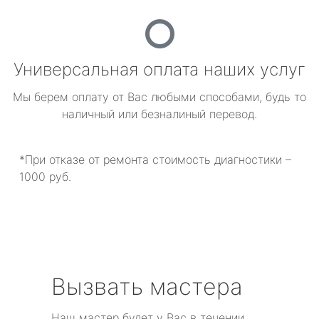
Универсальная оплата наших услуг
Мы берем оплату от Вас любыми способами, будь то
наличный или безналиный перевод.
*При отказе от ремонта стоимость диагностики –
1000 руб.
Вызвать мастера
Наш мастер будет у Вас в течении