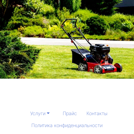
Услуги
Прайс
Контакты
Политика конфиденциальности