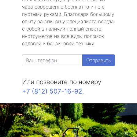
часа совершенно бесплатно и не с
пустыми руками. Благодаря большому
опыту за спиной у специалиста всегда
с собой в наличии полный спектр
инструметов на все виды поломок
садовой и бензиновой техники.
Отправить
Или позвоните по номеру
+7 (812) 507-16-92
.