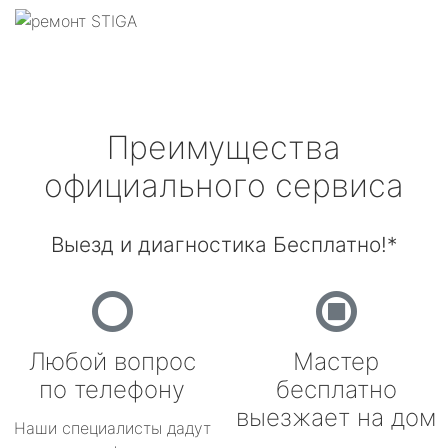
Преимущества
официального сервиса
Выезд и диагностика Бесплатно!*
Любой вопрос
Мастер
по телефону
бесплатно
выезжает на дом
Наши специалисты дадут