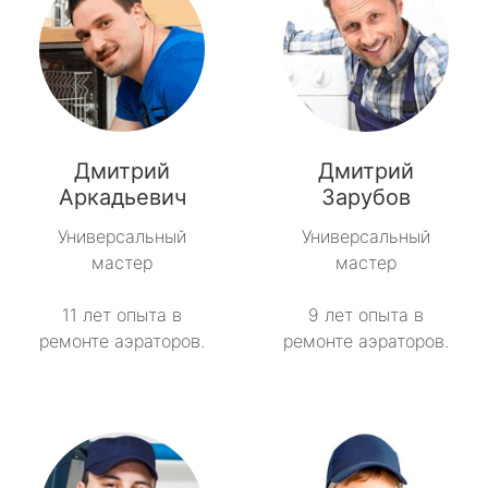
Дмитрий
Дмитрий
Аркадьевич
Зарубов
Универсальный
Универсальный
мастер
мастер
11 лет опыта в
9 лет опыта в
ремонте аэраторов.
ремонте аэраторов.