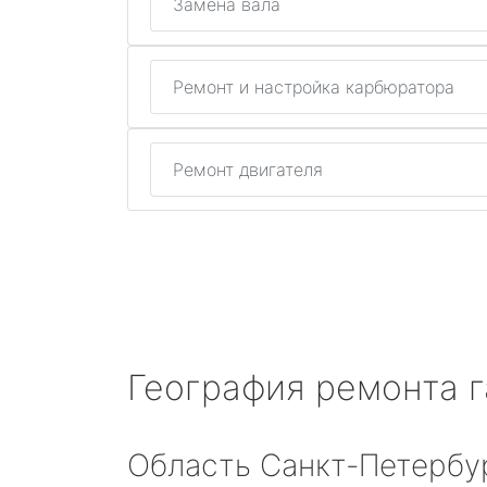
Замена вала
Ремонт и настройка карбюратора
Ремонт двигателя
География ремонта 
Область Санкт-Петербу