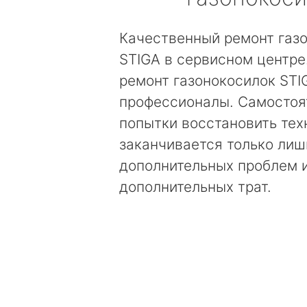
Качественный ремонт газ
STIGA в сервисном центре
ремонт газонокосилок ST
профессионалы. Самостоя
попытки восстановить тех
заканчивается только лиш
дополнительных проблем 
дополнительных трат.