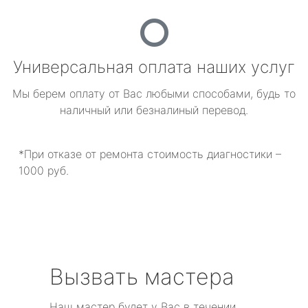
Универсальная оплата наших услуг
Мы берем оплату от Вас любыми способами, будь то
наличный или безналиный перевод.
*При отказе от ремонта стоимость диагностики –
1000 руб.
Вызвать мастера
Наш мастер будет у Вас в течении