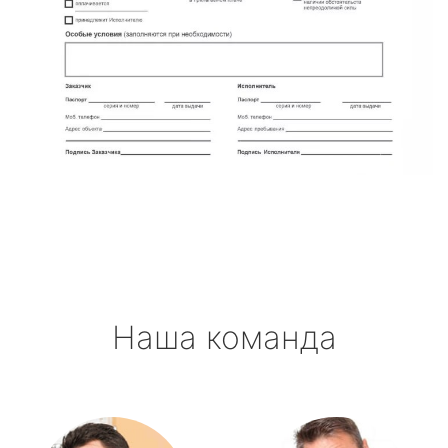
Наша команда