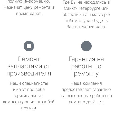
полную информацию.
Где Вы не находились в
Назначат цену ремонта и
Санкт-Петербурге или
время работ.
области - наш мастер в
любом случае будет у
Вас в течении часа.
Ремонт
Гарантия на
запчастями от
работы по
производителя
ремонту
Наши специалисты
Наша компания
имеют при себе
предоставляет гарантию
оригинальные
на выполненые работы по
комплектующие от любой
ремонту до 2 лет.
техники.