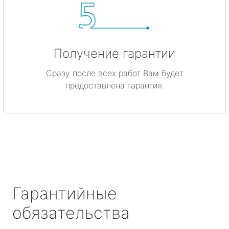
Получение гарантии
Сразу после всех работ Вам будет
предоставлена гарантия.
Гарантийные
обязательства