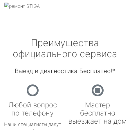
Преимущества
официального сервиса
Выезд и диагностика Бесплатно!*
Любой вопрос
Мастер
по телефону
бесплатно
выезжает на дом
Наши специалисты дадут