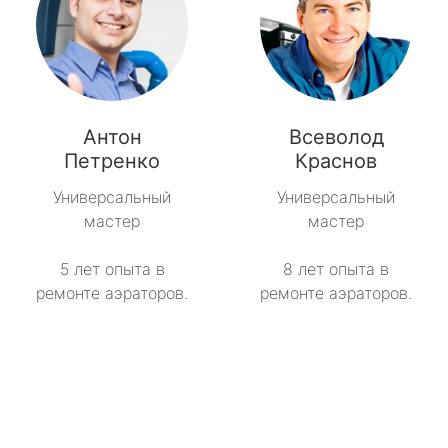
Антон
Всеволод
Петренко
Краснов
Универсальный
Универсальный
мастер
мастер
5 лет опыта в
8 лет опыта в
ремонте аэраторов.
ремонте аэраторов.