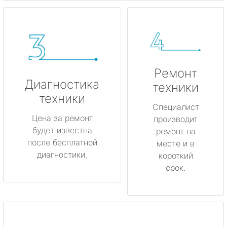
Ремонт
Диагностика
техники
техники
Специалист
Цена за ремонт
производит
будет известна
ремонт на
после бесплатной
месте и в
диагностики.
короткий
срок.