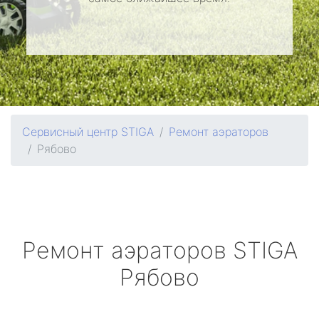
Сервисный центр STIGA
Ремонт аэраторов
Рябово
Ремонт аэраторов
STIGA
Рябово