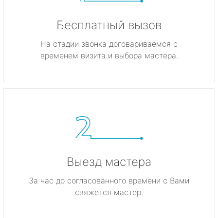
Бесплатный вызов
На стадии звонка договариваемся с
временем визита и выбора мастера.
Выезд мастера
За час до согласованного времени с Вами
свяжется мастер.