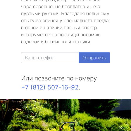
часа совершенно бесплатно и не с
пустыми руками. Благодаря большому
опыту за спиной у специалиста всегда
с собой в наличии полный спектр
инструметов на все виды поломок
садовой и бензиновой техники.
Отправить
Или позвоните по номеру
+7 (812) 507-16-92
.