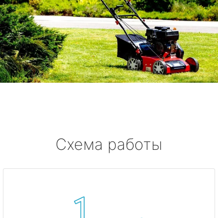
Схема работы