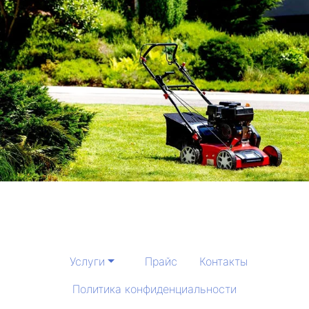
Услуги
Прайс
Контакты
Политика конфиденциальности