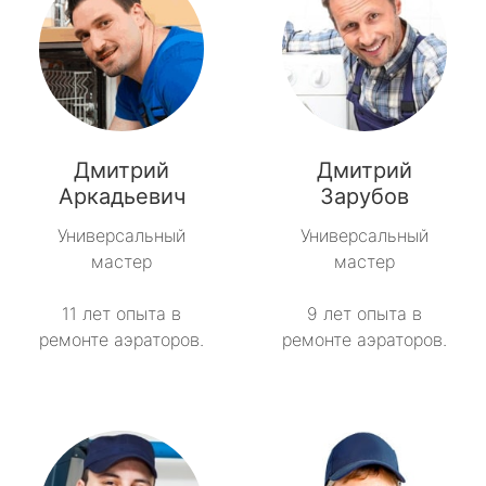
Дмитрий
Дмитрий
Аркадьевич
Зарубов
Универсальный
Универсальный
мастер
мастер
11 лет опыта в
9 лет опыта в
ремонте аэраторов.
ремонте аэраторов.