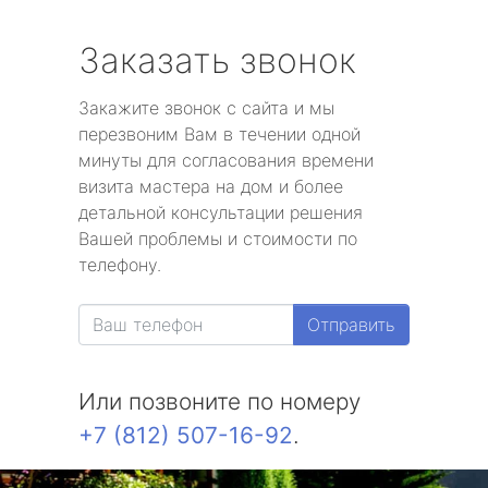
Заказать звонок
Закажите звонок с сайта и мы
перезвоним Вам в течении одной
минуты для согласования времени
визита мастера на дом и более
детальной консультации решения
Вашей проблемы и стоимости по
телефону.
Отправить
Или позвоните по номеру
+7 (812) 507-16-92
.