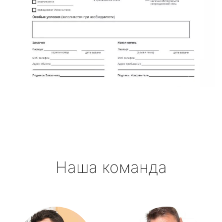
Наша команда