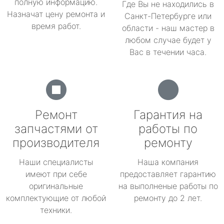
полную информацию.
Где Вы не находились в
Назначат цену ремонта и
Санкт-Петербурге или
время работ.
области - наш мастер в
любом случае будет у
Вас в течении часа.
Ремонт
Гарантия на
запчастями от
работы по
производителя
ремонту
Наши специалисты
Наша компания
имеют при себе
предоставляет гарантию
оригинальные
на выполненые работы по
комплектующие от любой
ремонту до 2 лет.
техники.