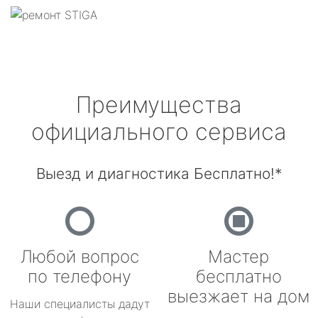
Преимущества
официального сервиса
Выезд и диагностика Бесплатно!*
Любой вопрос
Мастер
по телефону
бесплатно
выезжает на дом
Наши специалисты дадут