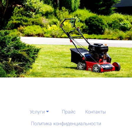
Услуги
Прайс
Контакты
Политика конфиденциальности