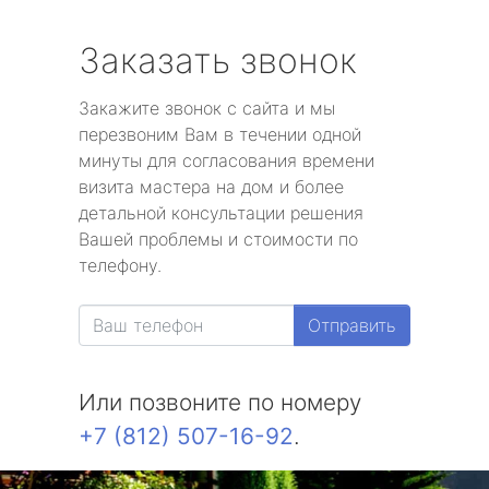
Заказать звонок
Закажите звонок с сайта и мы
перезвоним Вам в течении одной
минуты для согласования времени
визита мастера на дом и более
детальной консультации решения
Вашей проблемы и стоимости по
телефону.
Отправить
Или позвоните по номеру
+7 (812) 507-16-92
.