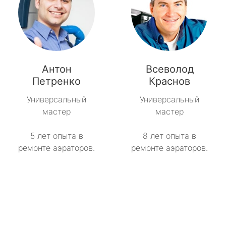
Антон
Всеволод
Петренко
Краснов
Универсальный
Универсальный
мастер
мастер
5 лет опыта в
8 лет опыта в
ремонте аэраторов.
ремонте аэраторов.