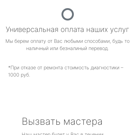
Универсальная оплата наших услуг
Мы берем оплату от Вас любыми способами, будь то
наличный или безналиный перевод.
*При отказе от ремонта стоимость диагностики –
1000 руб.
Вызвать мастера
Наш мастер будет у Вас в течении