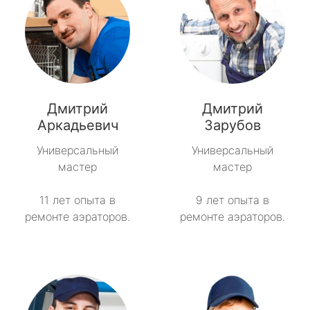
Дмитрий
Дмитрий
Аркадьевич
Зарубов
Универсальный
Универсальный
мастер
мастер
11 лет опыта в
9 лет опыта в
ремонте аэраторов.
ремонте аэраторов.