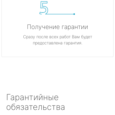
Получение гарантии
Сразу после всех работ Вам будет
предоставлена гарантия.
Гарантийные
обязательства