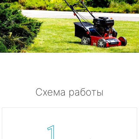
Схема работы