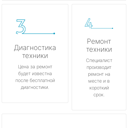
Ремонт
Диагностика
техники
техники
Специалист
Цена за ремонт
производит
будет известна
ремонт на
после бесплатной
месте и в
диагностики.
короткий
срок.