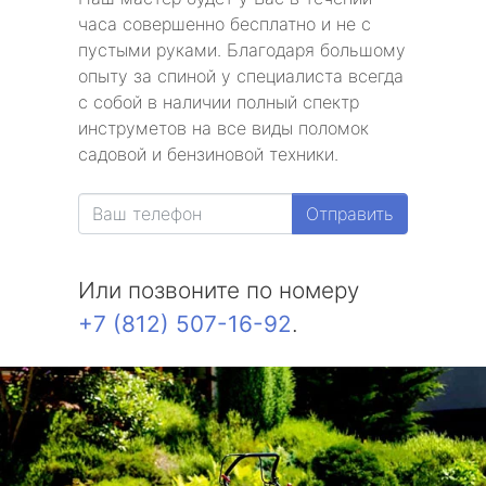
часа совершенно бесплатно и не с
пустыми руками. Благодаря большому
опыту за спиной у специалиста всегда
с собой в наличии полный спектр
инструметов на все виды поломок
садовой и бензиновой техники.
Отправить
Или позвоните по номеру
+7 (812) 507-16-92
.