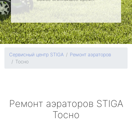
Сервисный центр STIGA
Ремонт аэраторов
Тосно
Ремонт аэраторов
STIGA
Тосно