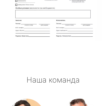
Наша команда