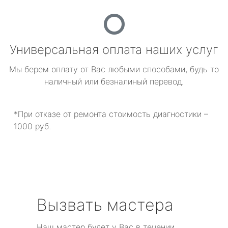
Универсальная оплата наших услуг
Мы берем оплату от Вас любыми способами, будь то
наличный или безналиный перевод.
*При отказе от ремонта стоимость диагностики –
1000 руб.
Вызвать мастера
Наш мастер будет у Вас в течении