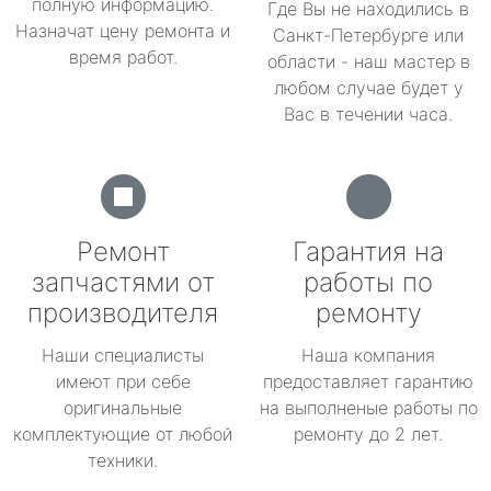
полную информацию.
Где Вы не находились в
Назначат цену ремонта и
Санкт-Петербурге или
время работ.
области - наш мастер в
любом случае будет у
Вас в течении часа.
Ремонт
Гарантия на
запчастями от
работы по
производителя
ремонту
Наши специалисты
Наша компания
имеют при себе
предоставляет гарантию
оригинальные
на выполненые работы по
комплектующие от любой
ремонту до 2 лет.
техники.