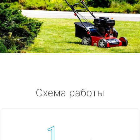
Схема работы