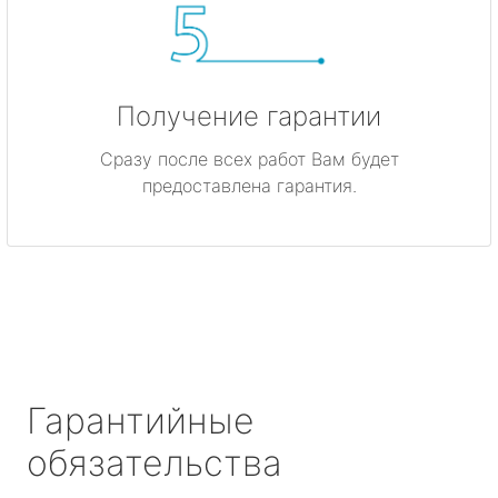
Получение гарантии
Сразу после всех работ Вам будет
предоставлена гарантия.
Гарантийные
обязательства