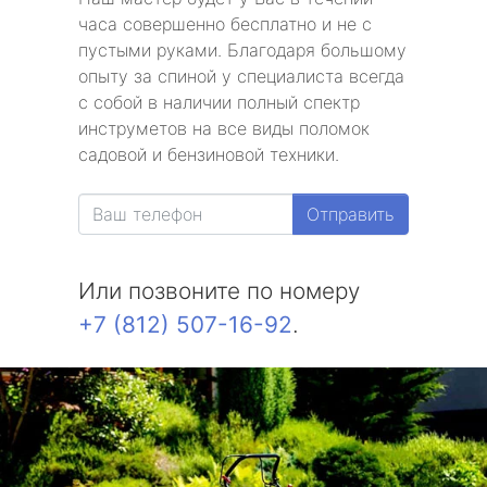
часа совершенно бесплатно и не с
пустыми руками. Благодаря большому
опыту за спиной у специалиста всегда
с собой в наличии полный спектр
инструметов на все виды поломок
садовой и бензиновой техники.
Отправить
Или позвоните по номеру
+7 (812) 507-16-92
.