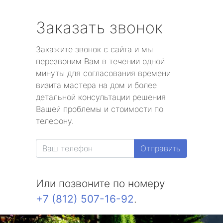
Заказать звонок
Закажите звонок с сайта и мы
перезвоним Вам в течении одной
минуты для согласования времени
визита мастера на дом и более
детальной консультации решения
Вашей проблемы и стоимости по
телефону.
Отправить
Или позвоните по номеру
+7 (812) 507-16-92
.