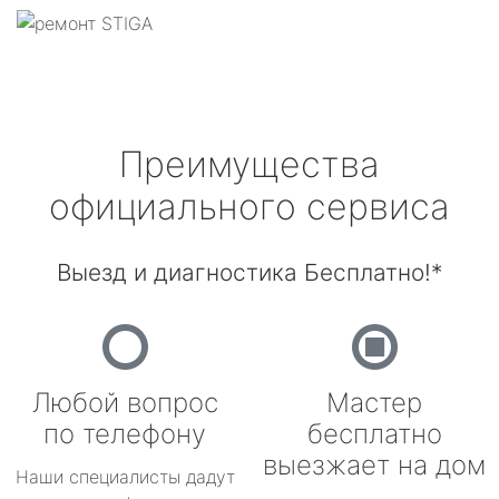
Преимущества
официального сервиса
Выезд и диагностика Бесплатно!*
Любой вопрос
Мастер
по телефону
бесплатно
выезжает на дом
Наши специалисты дадут