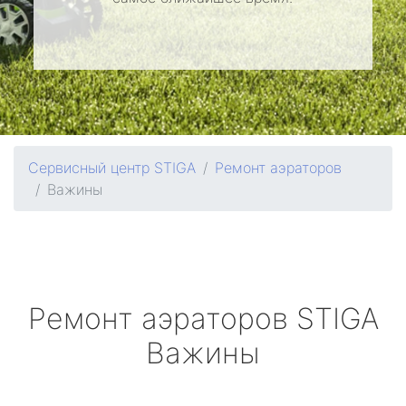
Сервисный центр STIGA
Ремонт аэраторов
Важины
Ремонт аэраторов
STIGA
Важины