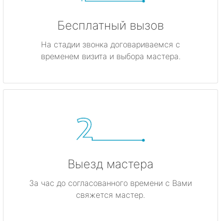
Бесплатный вызов
На стадии звонка договариваемся с
временем визита и выбора мастера.
Выезд мастера
За час до согласованного времени с Вами
свяжется мастер.