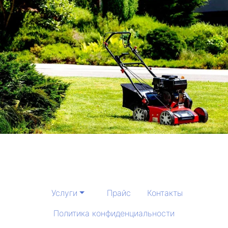
Услуги
Прайс
Контакты
Политика конфиденциальности