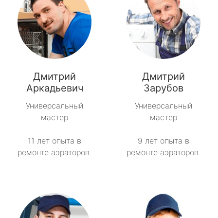
Дмитрий
Дмитрий
Аркадьевич
Зарубов
Универсальный
Универсальный
мастер
мастер
11 лет опыта в
9 лет опыта в
ремонте аэраторов.
ремонте аэраторов.