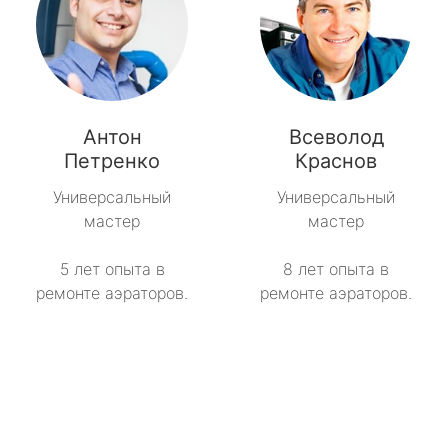
Антон
Всеволод
Петренко
Краснов
Универсальный
Универсальный
мастер
мастер
5 лет опыта в
8 лет опыта в
ремонте аэраторов.
ремонте аэраторов.