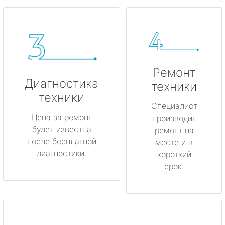
Ремонт
Диагностика
техники
техники
Специалист
Цена за ремонт
производит
будет известна
ремонт на
после бесплатной
месте и в
диагностики.
короткий
срок.