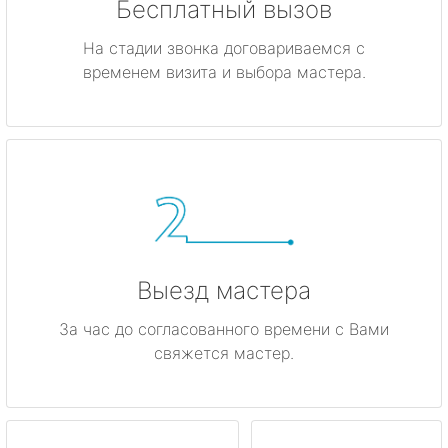
Бесплатный вызов
На стадии звонка договариваемся с
временем визита и выбора мастера.
Выезд мастера
За час до согласованного времени с Вами
свяжется мастер.