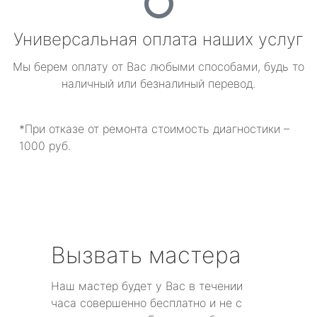
Универсальная оплата наших услуг
Мы берем оплату от Вас любыми способами, будь то
наличный или безналиный перевод.
*При отказе от ремонта стоимость диагностики –
1000 руб.
Вызвать мастера
Наш мастер будет у Вас в течении
часа совершенно бесплатно и не с