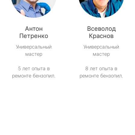
Антон
Всеволод
Петренко
Краснов
Универсальный
Универсальный
мастер
мастер
5 лет опыта в
8 лет опыта в
ремонте бензопил.
ремонте бензопил.