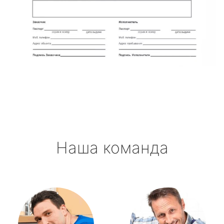
Наша команда