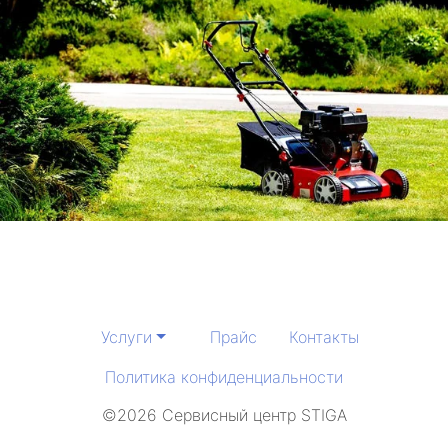
Услуги
Прайс
Контакты
Политика конфиденциальности
©2026 Сервисный центр STIGA