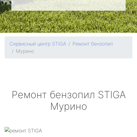
Сервисный центр STIGA
Ремонт бензопил
Мурино
Ремонт бензопил
STIGA
Мурино