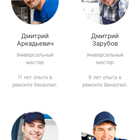
Дмитрий
Дмитрий
Аркадьевич
Зарубов
Универсальный
Универсальный
мастер
мастер
11 лет опыта в
9 лет опыта в
ремонте бензопил.
ремонте бензопил.