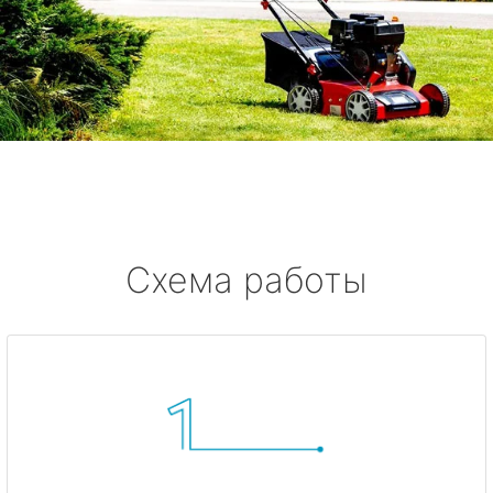
Схема работы