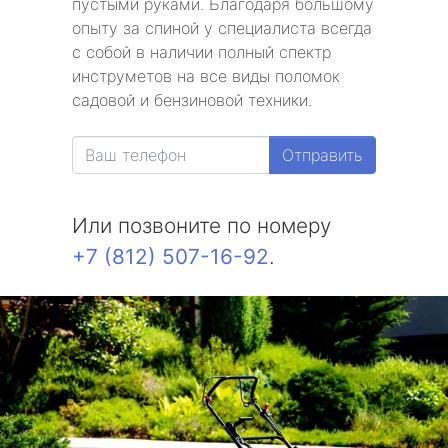
пустыми руками. Благодаря большому
опыту за спиной у специалиста всегда
с собой в наличии полный спектр
инструметов на все виды поломок
садовой и бензиновой техники.
Отправить
Или позвоните по номеру
+7 (812) 507-16-92
.