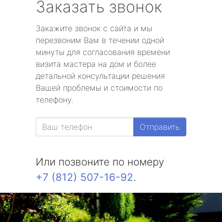
Заказать звонок
Закажите звонок с сайта и мы
перезвоним Вам в течении одной
минуты для согласования времени
визита мастера на дом и более
детальной консультации решения
Вашей проблемы и стоимости по
телефону.
Отправить
Или позвоните по номеру
+7 (812) 507-16-92
.