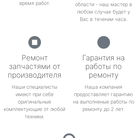
время работ.
области - наш мастер в
любом случае будет у
Вас в течении часа.
Ремонт
Гарантия на
запчастями от
работы по
производителя
ремонту
Наши специалисты
Наша компания
имеют при себе
предоставляет гарантию
оригинальные
на выполненые работы по
комплектующие от любой
ремонту до 2 лет.
техники.