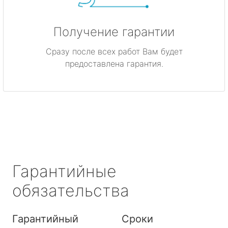
Получение гарантии
Сразу после всех работ Вам будет
предоставлена гарантия.
Гарантийные
обязательства
Гарантийный
Сроки