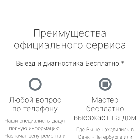
Преимущества
официального сервиса
Выезд и диагностика Бесплатно!*
Любой вопрос
Мастер
по телефону
бесплатно
выезжает на дом
Наши специалисты дадут
полную информацию.
Где Вы не находились в
Назначат цену ремонта и
Санкт-Петербурге или