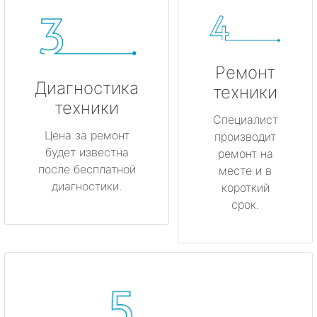
Ремонт
Диагностика
техники
техники
Специалист
Цена за ремонт
производит
будет известна
ремонт на
после бесплатной
месте и в
диагностики.
короткий
срок.