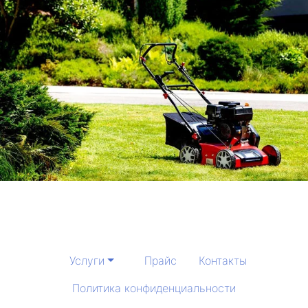
Услуги
Прайс
Контакты
Политика конфиденциальности