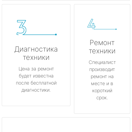
Ремонт
Диагностика
техники
техники
Специалист
Цена за ремонт
производит
будет известна
ремонт на
после бесплатной
месте и в
диагностики.
короткий
срок.