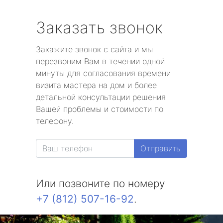
Заказать звонок
Закажите звонок с сайта и мы
перезвоним Вам в течении одной
минуты для согласования времени
визита мастера на дом и более
детальной консультации решения
Вашей проблемы и стоимости по
телефону.
Отправить
Или позвоните по номеру
+7 (812) 507-16-92
.