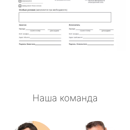
Наша команда