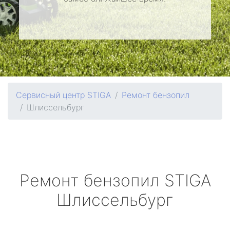
Сервисный центр STIGA
Ремонт бензопил
Шлиссельбург
Ремонт бензопил
STIGA
Шлиссельбург