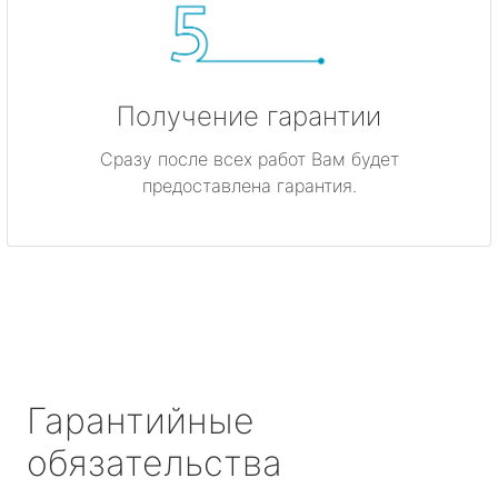
Получение гарантии
Сразу после всех работ Вам будет
предоставлена гарантия.
Гарантийные
обязательства