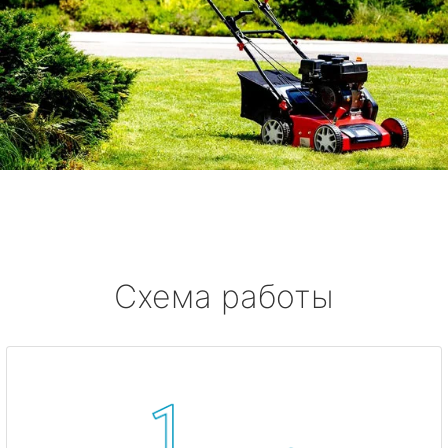
Схема работы