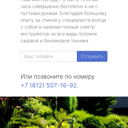
часа совершенно бесплатно и не с
пустыми руками. Благодаря большому
опыту за спиной у специалиста всегда
с собой в наличии полный спектр
инструметов на все виды поломок
садовой и бензиновой техники.
Отправить
Или позвоните по номеру
+7 (812) 507-16-92
.