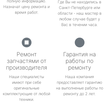
полную информацию.
Где Вы не находились в
Назначат цену ремонта и
Санкт-Петербурге или
время работ.
области - наш мастер в
любом случае будет у
Вас в течении часа.
Ремонт
Гарантия на
запчастями от
работы по
производителя
ремонту
Наши специалисты
Наша компания
имеют при себе
предоставляет гарантию
оригинальные
на выполненые работы по
комплектующие от любой
ремонту до 2 лет.
техники.