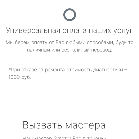
Универсальная оплата наших услуг
Мы берем оплату от Вас любыми способами, будь то
наличный или безналиный перевод.
*При отказе от ремонта стоимость диагностики –
1000 руб.
Вызвать мастера
Наш мастер будет у Вас в течении