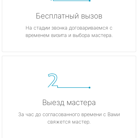
Бесплатный вызов
На стадии звонка договариваемся с
временем визита и выбора мастера.
Выезд мастера
За час до согласованного времени с Вами
свяжется мастер.