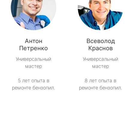
Антон
Всеволод
Петренко
Краснов
Универсальный
Универсальный
мастер
мастер
5 лет опыта в
8 лет опыта в
ремонте бензопил.
ремонте бензопил.