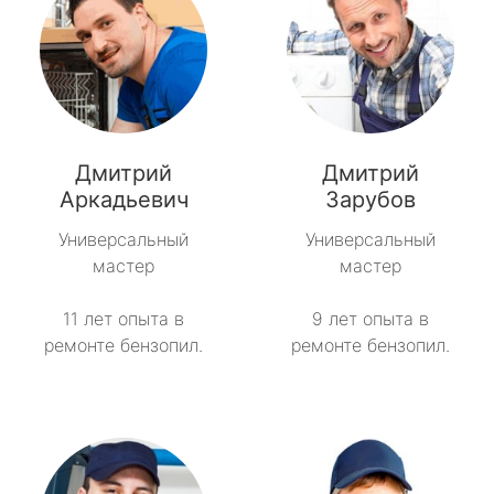
Дмитрий
Дмитрий
Аркадьевич
Зарубов
Универсальный
Универсальный
мастер
мастер
11 лет опыта в
9 лет опыта в
ремонте бензопил.
ремонте бензопил.