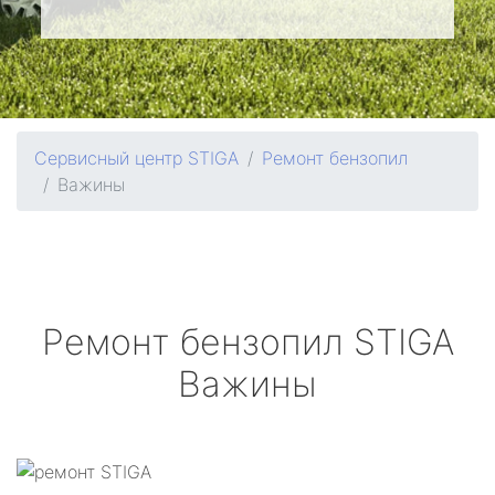
Сервисный центр STIGA
Ремонт бензопил
Важины
Ремонт бензопил
STIGA
Важины