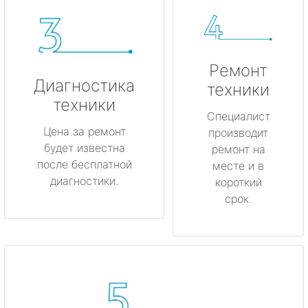
Ремонт
Диагностика
техники
техники
Специалист
Цена за ремонт
производит
будет известна
ремонт на
после бесплатной
месте и в
диагностики.
короткий
срок.