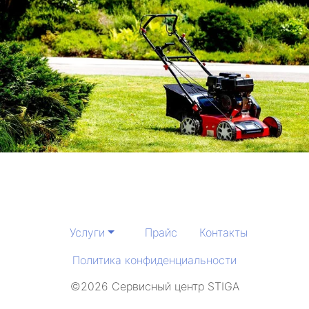
Услуги
Прайс
Контакты
Политика конфиденциальности
©2026 Сервисный центр STIGA