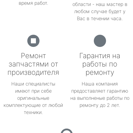
время работ.
области - наш мастер в
любом случае будет у
Вас в течении часа.
Ремонт
Гарантия на
запчастями от
работы по
производителя
ремонту
Наши специалисты
Наша компания
имеют при себе
предоставляет гарантию
оригинальные
на выполненые работы по
комплектующие от любой
ремонту до 2 лет.
техники.