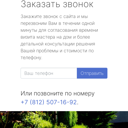
Заказать звонок
Закажите звонок с сайта и мы
перезвоним Вам в течении одной
минуты для согласования времени
визита мастера на дом и более
детальной консультации решения
Вашей проблемы и стоимости по
телефону.
Отправить
Или позвоните по номеру
+7 (812) 507-16-92
.