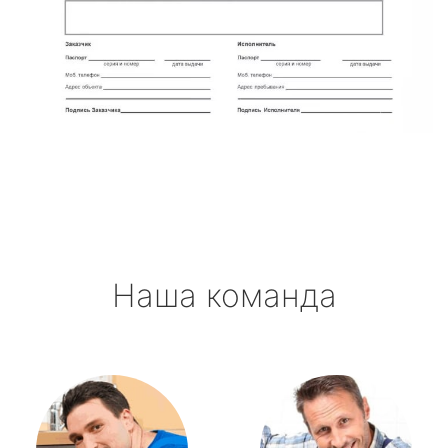
Наша команда