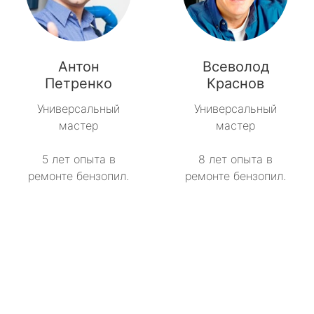
Антон
Всеволод
Петренко
Краснов
Универсальный
Универсальный
мастер
мастер
5 лет опыта в
8 лет опыта в
ремонте бензопил.
ремонте бензопил.