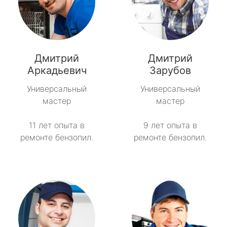
Дмитрий
Дмитрий
Аркадьевич
Зарубов
Универсальный
Универсальный
мастер
мастер
11 лет опыта в
9 лет опыта в
ремонте бензопил.
ремонте бензопил.