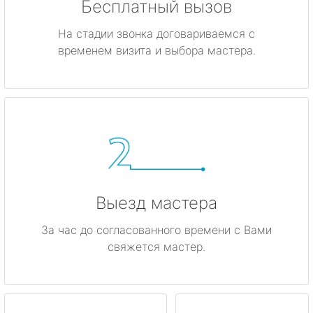
Бесплатный вызов
На стадии звонка договариваемся с
временем визита и выбора мастера.
Выезд мастера
За час до согласованного времени с Вами
свяжется мастер.