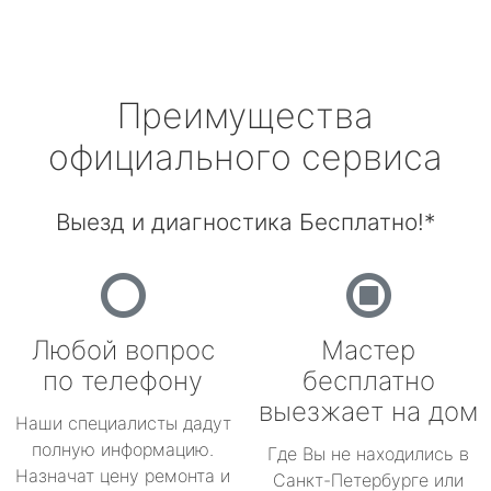
Преимущества
официального сервиса
Выезд и диагностика Бесплатно!*
Любой вопрос
Мастер
по телефону
бесплатно
выезжает на дом
Наши специалисты дадут
полную информацию.
Где Вы не находились в
Назначат цену ремонта и
Санкт-Петербурге или