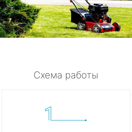
Схема работы