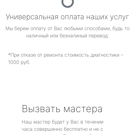
Универсальная оплата наших услуг
Мы берем оплату от Вас любыми способами, будь то
наличный или безналиный перевод.
*При отказе от ремонта стоимость диагностики –
1000 руб.
Вызвать мастера
Наш мастер будет у Вас в течении
часа совершенно бесплатно и не с