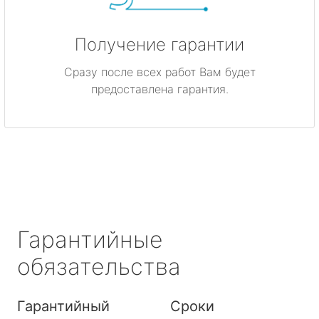
Получение гарантии
Сразу после всех работ Вам будет
предоставлена гарантия.
Гарантийные
обязательства
Гарантийный
Сроки