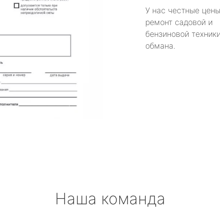
У нас честные цены
ремонт садовой и
бензиновой техники
обмана.
Наша команда