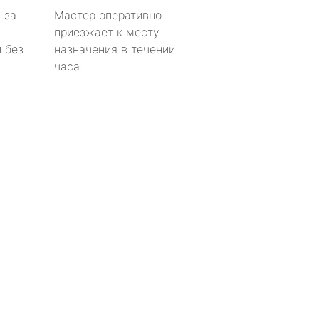
 за
Мастер оперативно
приезжает к месту
 без
назначения в течении
часа.