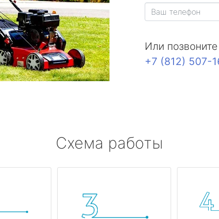
Или позвоните
+7 (812) 507-
Схема работы