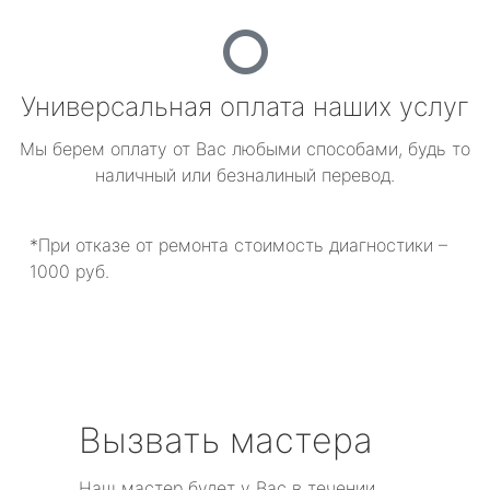
Универсальная оплата наших услуг
Мы берем оплату от Вас любыми способами, будь то
наличный или безналиный перевод.
*При отказе от ремонта стоимость диагностики –
1000 руб.
Вызвать мастера
Наш мастер будет у Вас в течении