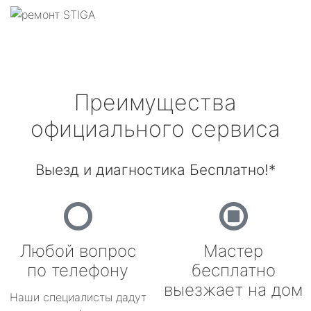
Преимущества
официального сервиса
Выезд и диагностика Бесплатно!*
Любой вопрос
Мастер
по телефону
бесплатно
выезжает на дом
Наши специалисты дадут