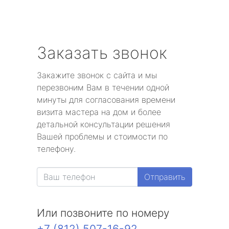
Заказать звонок
Закажите звонок с сайта и мы
перезвоним Вам в течении одной
минуты для согласования времени
визита мастера на дом и более
детальной консультации решения
Вашей проблемы и стоимости по
телефону.
Отправить
Или позвоните по номеру
+7 (812) 507-16-92
.