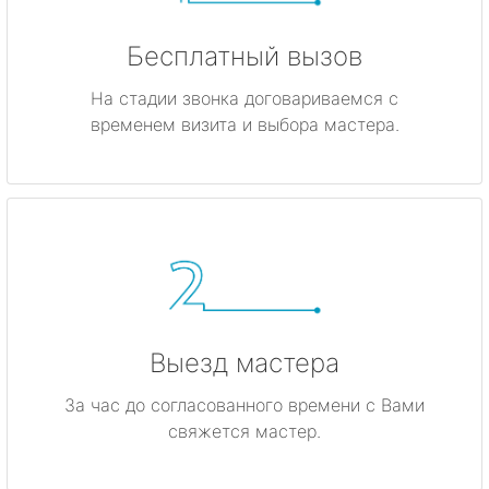
Бесплатный вызов
На стадии звонка договариваемся с
временем визита и выбора мастера.
Выезд мастера
За час до согласованного времени с Вами
свяжется мастер.