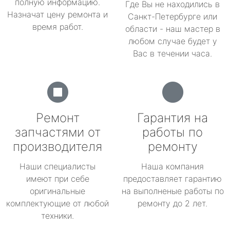
полную информацию.
Где Вы не находились в
Назначат цену ремонта и
Санкт-Петербурге или
время работ.
области - наш мастер в
любом случае будет у
Вас в течении часа.
Ремонт
Гарантия на
запчастями от
работы по
производителя
ремонту
Наши специалисты
Наша компания
имеют при себе
предоставляет гарантию
оригинальные
на выполненые работы по
комплектующие от любой
ремонту до 2 лет.
техники.