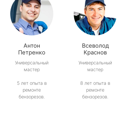
Антон
Всеволод
Петренко
Краснов
Универсальный
Универсальный
мастер
мастер
5 лет опыта в
8 лет опыта в
ремонте
ремонте
бензорезов.
бензорезов.