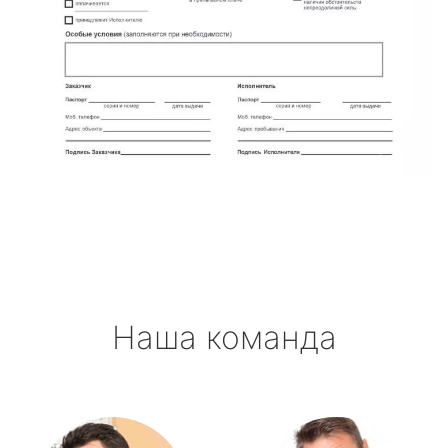
Наша команда