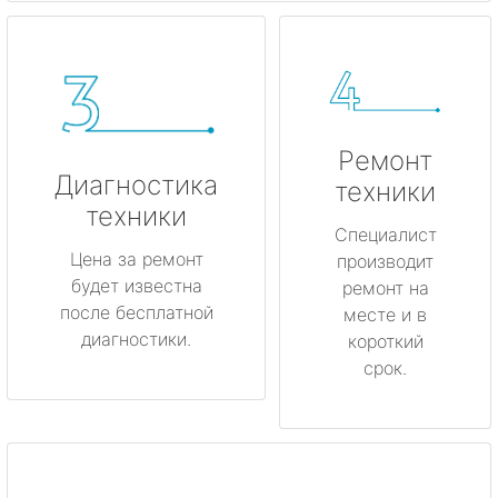
Ремонт
Диагностика
техники
техники
Специалист
Цена за ремонт
производит
будет известна
ремонт на
после бесплатной
месте и в
диагностики.
короткий
срок.