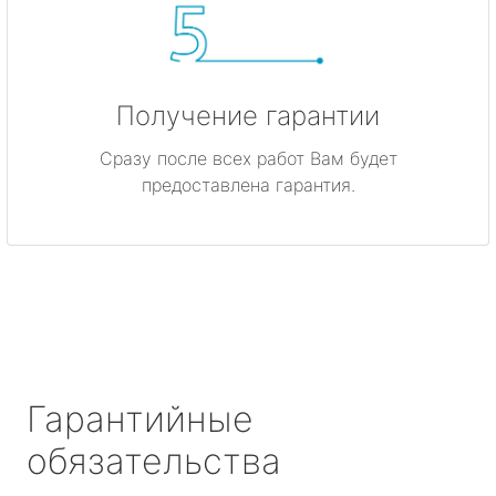
Получение гарантии
Сразу после всех работ Вам будет
предоставлена гарантия.
Гарантийные
обязательства