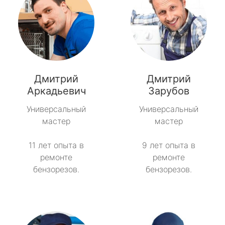
Дмитрий
Дмитрий
Аркадьевич
Зарубов
Универсальный
Универсальный
мастер
мастер
11 лет опыта в
9 лет опыта в
ремонте
ремонте
бензорезов.
бензорезов.