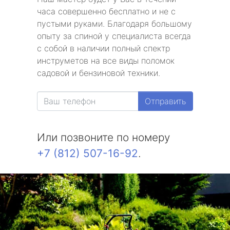
часа совершенно бесплатно и не с
пустыми руками. Благодаря большому
опыту за спиной у специалиста всегда
с собой в наличии полный спектр
инструметов на все виды поломок
садовой и бензиновой техники.
Отправить
Или позвоните по номеру
+7 (812) 507-16-92
.