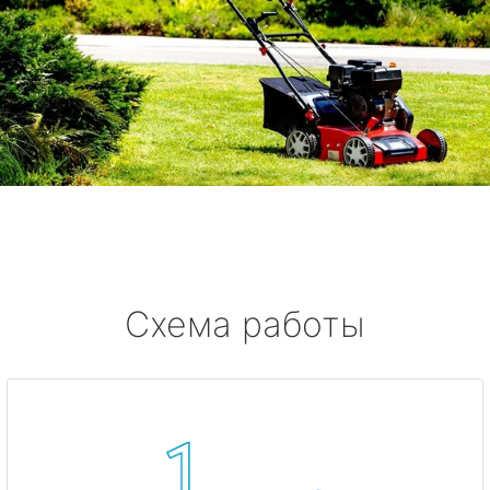
Схема работы