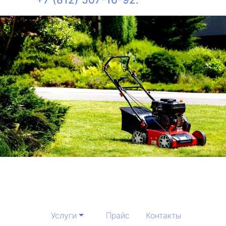
Услуги
Прайс
Контакты