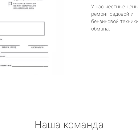
У нас честные цены
ремонт садовой и
бензиновой техники
обмана.
Наша команда