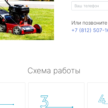
Или позвоните
+7 (812) 507-
Схема работы