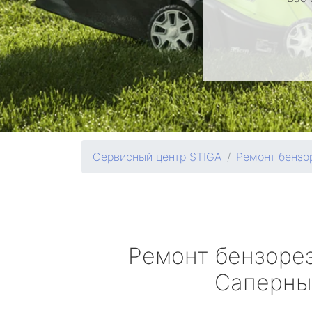
Сервисный центр STIGA
Ремонт бензо
Ремонт бензоре
Саперны