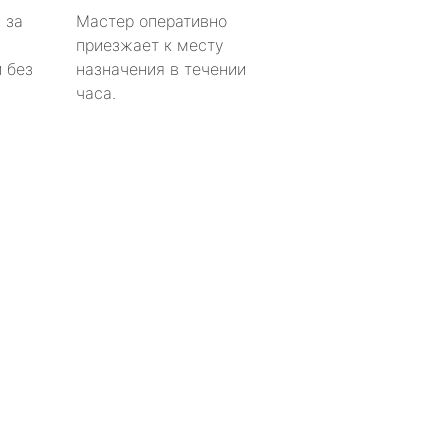
 за
Мастер оперативно
приезжает к месту
 без
назначения в течении
часа.