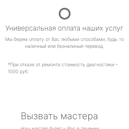
Универсальная оплата наших услуг
Мы берем оплату от Вас любыми способами, будь то
наличный или безналиный перевод.
*При отказе от ремонта стоимость диагностики –
1000 руб.
Вызвать мастера
Наш мастер будет у Вас в течении