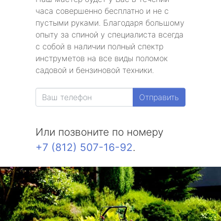
часа совершенно бесплатно и не с
пустыми руками. Благодаря большому
опыту за спиной у специалиста всегда
с собой в наличии полный спектр
инструметов на все виды поломок
садовой и бензиновой техники.
Отправить
Или позвоните по номеру
+7 (812) 507-16-92
.