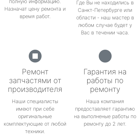
полную информацию.
Где Вы не находились в
Назначат цену ремонта и
Санкт-Петербурге или
время работ.
области - наш мастер в
любом случае будет у
Вас в течении часа.
Ремонт
Гарантия на
запчастями от
работы по
производителя
ремонту
Наши специалисты
Наша компания
имеют при себе
предоставляет гарантию
оригинальные
на выполненые работы по
комплектующие от любой
ремонту до 2 лет.
техники.