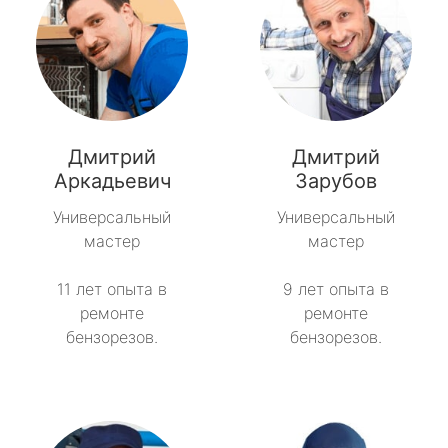
Дмитрий
Дмитрий
Аркадьевич
Зарубов
Универсальный
Универсальный
мастер
мастер
11 лет опыта в
9 лет опыта в
ремонте
ремонте
бензорезов.
бензорезов.