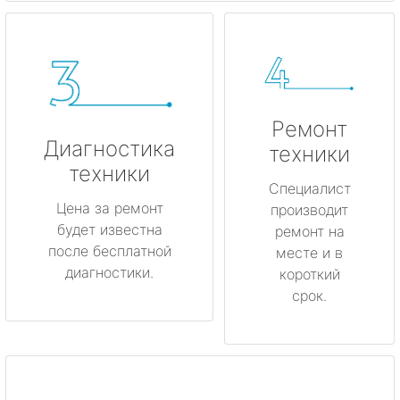
Ремонт
Диагностика
техники
техники
Специалист
Цена за ремонт
производит
будет известна
ремонт на
после бесплатной
месте и в
диагностики.
короткий
срок.