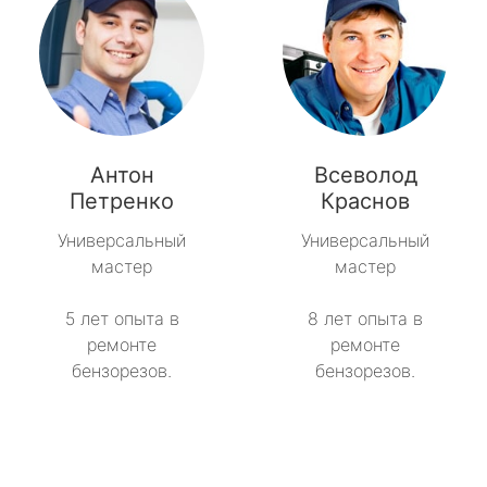
Антон
Всеволод
Петренко
Краснов
Универсальный
Универсальный
мастер
мастер
5 лет опыта в
8 лет опыта в
ремонте
ремонте
бензорезов.
бензорезов.