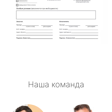
Наша команда