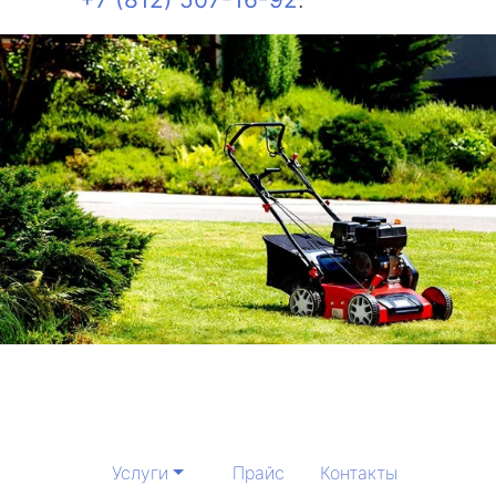
Услуги
Прайс
Контакты