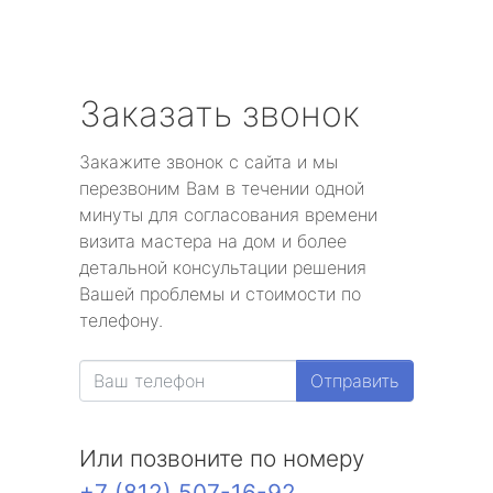
Заказать звонок
Закажите звонок с сайта и мы
перезвоним Вам в течении одной
минуты для согласования времени
визита мастера на дом и более
детальной консультации решения
Вашей проблемы и стоимости по
телефону.
Отправить
Или позвоните по номеру
+7 (812) 507-16-92
.