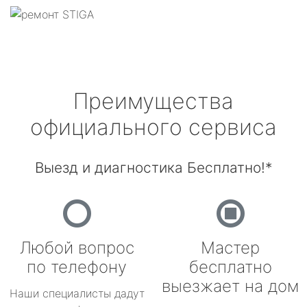
Преимущества
официального сервиса
Выезд и диагностика Бесплатно!*
Любой вопрос
Мастер
по телефону
бесплатно
выезжает на дом
Наши специалисты дадут