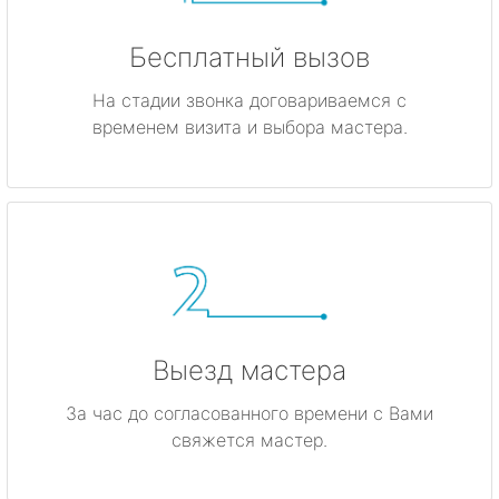
Бесплатный вызов
На стадии звонка договариваемся с
временем визита и выбора мастера.
Выезд мастера
За час до согласованного времени с Вами
свяжется мастер.