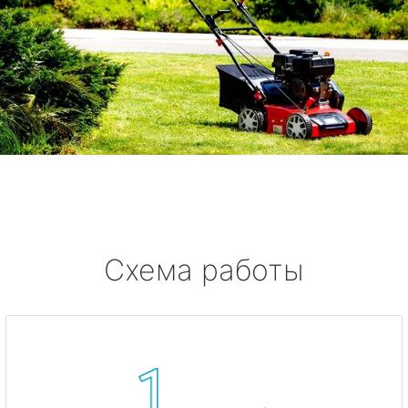
Схема работы