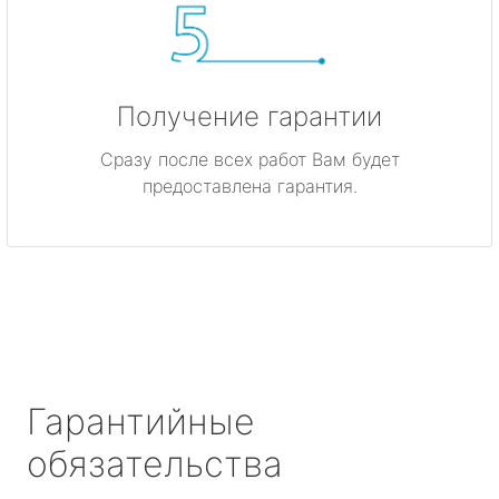
Получение гарантии
Сразу после всех работ Вам будет
предоставлена гарантия.
Гарантийные
обязательства