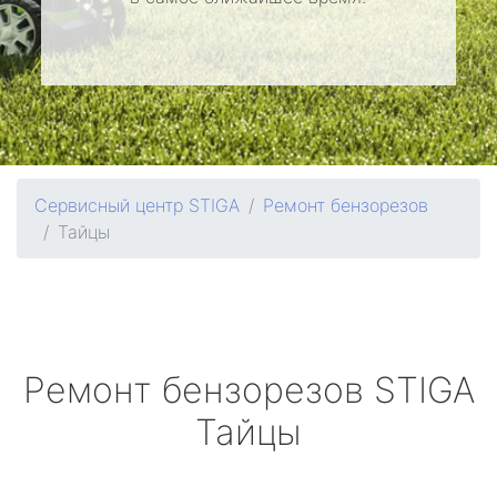
Сервисный центр STIGA
Ремонт бензорезов
Тайцы
Ремонт бензорезов
STIGA
Тайцы