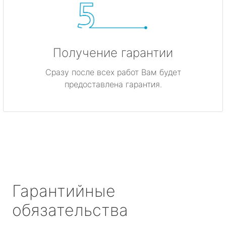
Получение гарантии
Сразу после всех работ Вам будет
предоставлена гарантия.
Гарантийные
обязательства