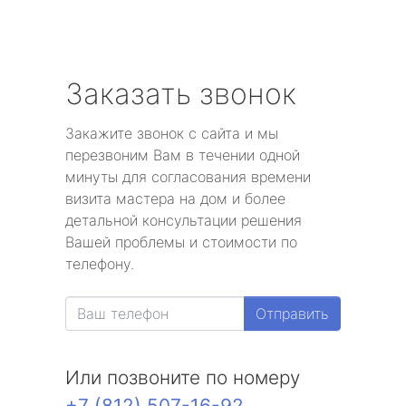
Заказать звонок
Закажите звонок с сайта и мы
перезвоним Вам в течении одной
минуты для согласования времени
визита мастера на дом и более
детальной консультации решения
Вашей проблемы и стоимости по
телефону.
Отправить
Или позвоните по номеру
+7 (812) 507-16-92
.