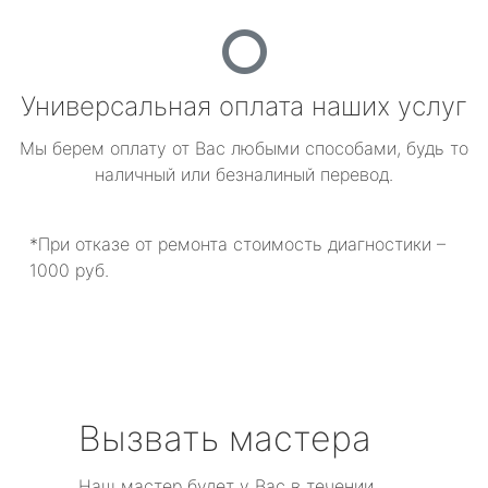
Универсальная оплата наших услуг
Мы берем оплату от Вас любыми способами, будь то
наличный или безналиный перевод.
*При отказе от ремонта стоимость диагностики –
1000 руб.
Вызвать мастера
Наш мастер будет у Вас в течении