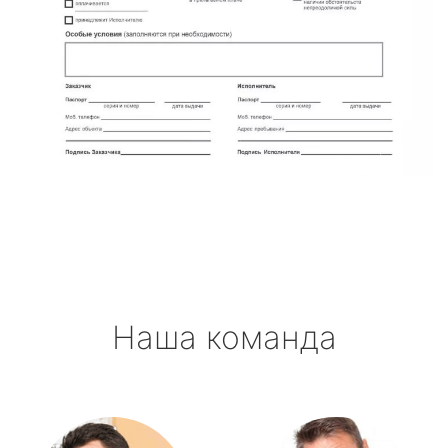
Наша команда