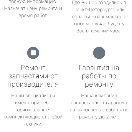
полную информацию.
Где Вы не находились в
Назначат цену ремонта и
Санкт-Петербурге или
время работ.
области - наш мастер в
любом случае будет у
Вас в течении часа.
Ремонт
Гарантия на
запчастями от
работы по
производителя
ремонту
Наши специалисты
Наша компания
имеют при себе
предоставляет гарантию
оригинальные
на выполненые работы по
комплектующие от любой
ремонту до 2 лет.
техники.