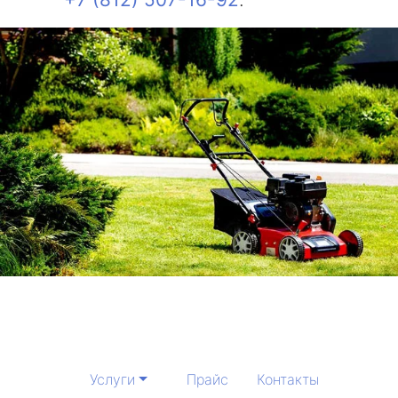
Услуги
Прайс
Контакты