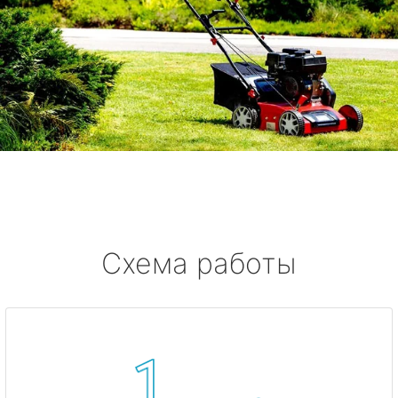
Схема работы