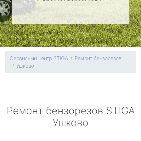
Сервисный центр STIGA
Ремонт бензорезов
Ушково
Ремонт бензорезов
STIGA
Ушково