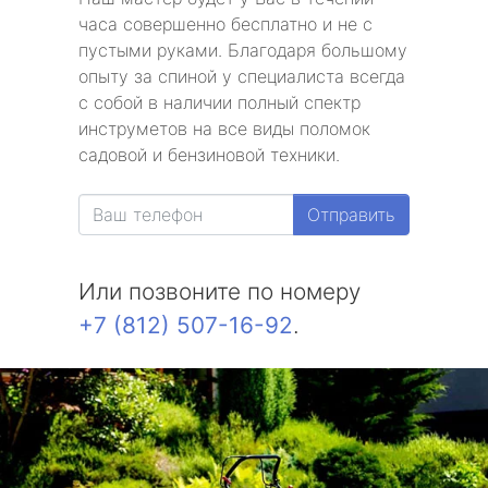
часа совершенно бесплатно и не с
пустыми руками. Благодаря большому
опыту за спиной у специалиста всегда
с собой в наличии полный спектр
инструметов на все виды поломок
садовой и бензиновой техники.
Отправить
Или позвоните по номеру
+7 (812) 507-16-92
.