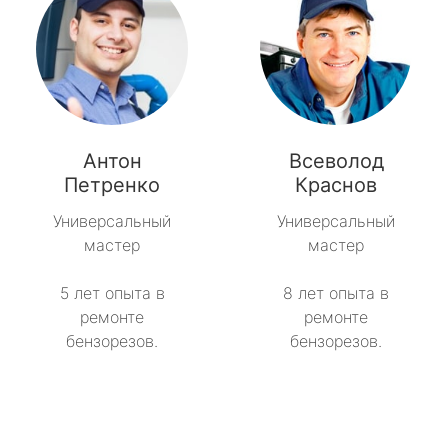
Антон
Всеволод
Петренко
Краснов
Универсальный
Универсальный
мастер
мастер
5 лет опыта в
8 лет опыта в
ремонте
ремонте
бензорезов.
бензорезов.