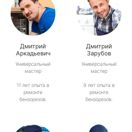
Дмитрий
Дмитрий
Аркадьевич
Зарубов
Универсальный
Универсальный
мастер
мастер
11 лет опыта в
9 лет опыта в
ремонте
ремонте
бензорезов.
бензорезов.