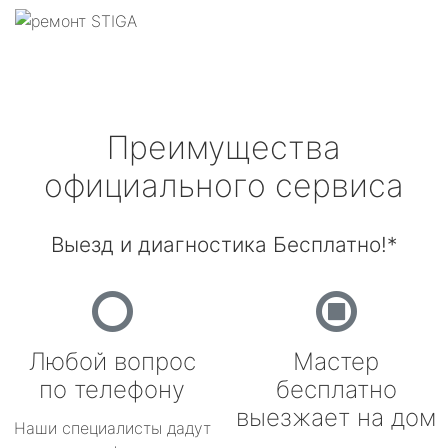
Преимущества
официального сервиса
Выезд и диагностика Бесплатно!*
Любой вопрос
Мастер
по телефону
бесплатно
выезжает на дом
Наши специалисты дадут