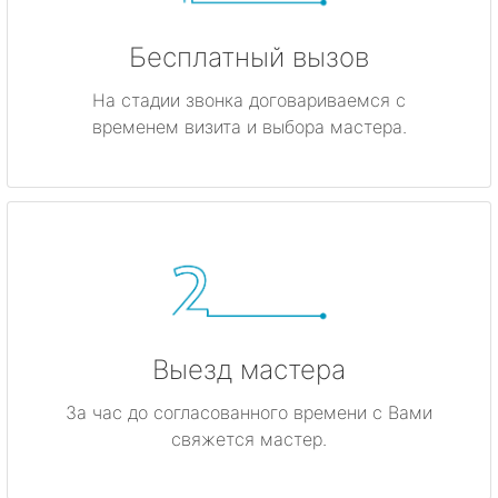
Бесплатный вызов
На стадии звонка договариваемся с
временем визита и выбора мастера.
Выезд мастера
За час до согласованного времени с Вами
свяжется мастер.