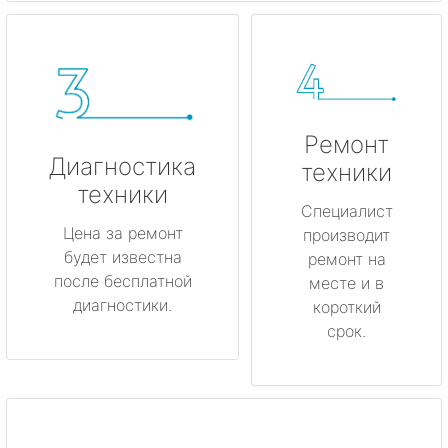
Ремонт
Диагностика
техники
техники
Специалист
Цена за ремонт
производит
будет известна
ремонт на
после бесплатной
месте и в
диагностики.
короткий
срок.