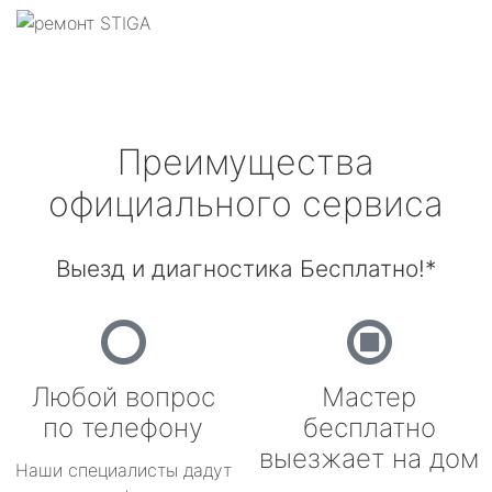
Преимущества
официального сервиса
Выезд и диагностика Бесплатно!*
Любой вопрос
Мастер
по телефону
бесплатно
выезжает на дом
Наши специалисты дадут