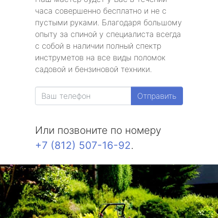
часа совершенно бесплатно и не с
пустыми руками. Благодаря большому
опыту за спиной у специалиста всегда
с собой в наличии полный спектр
инструметов на все виды поломок
садовой и бензиновой техники.
Отправить
Или позвоните по номеру
+7 (812) 507-16-92
.