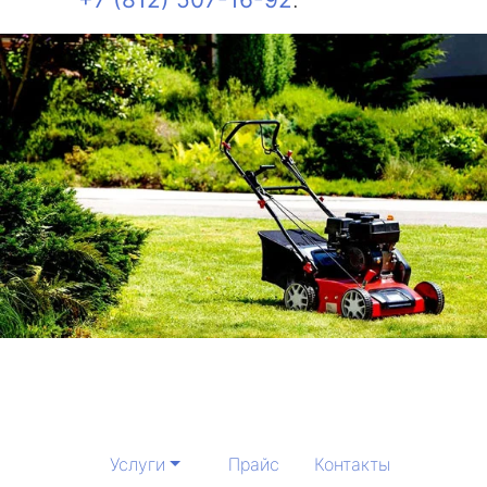
Услуги
Прайс
Контакты