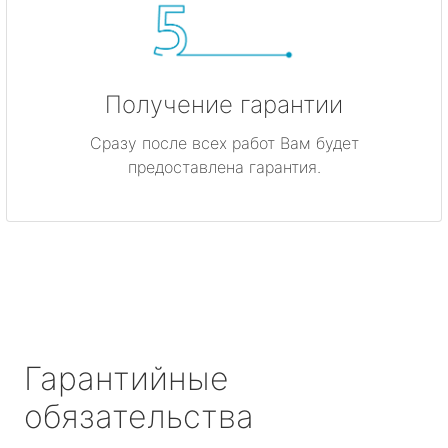
Получение гарантии
Сразу после всех работ Вам будет
предоставлена гарантия.
Гарантийные
обязательства