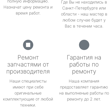
полную информацию.
Где Вы не находились в
Назначат цену ремонта и
Санкт-Петербурге или
время работ.
области - наш мастер в
любом случае будет у
Вас в течении часа.
Ремонт
Гарантия на
запчастями от
работы по
производителя
ремонту
Наши специалисты
Наша компания
имеют при себе
предоставляет гарантию
оригинальные
на выполненые работы по
комплектующие от любой
ремонту до 2 лет.
техники.