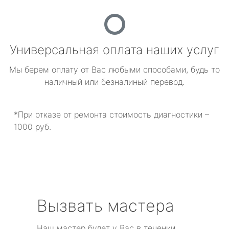
Универсальная оплата наших услуг
Мы берем оплату от Вас любыми способами, будь то
наличный или безналиный перевод.
*При отказе от ремонта стоимость диагностики –
1000 руб.
Вызвать мастера
Наш мастер будет у Вас в течении