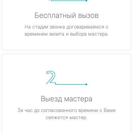
Бесплатный вызов
На стадии звонка договариваемся с
временем визита и выбора мастера.
Выезд мастера
За час до согласованного времени с Вами
свяжется мастер.