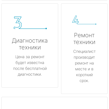
Ремонт
Диагностика
техники
техники
Специалист
Цена за ремонт
производит
будет известна
ремонт на
после бесплатной
месте и в
диагностики.
короткий
срок.