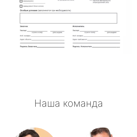
Наша команда