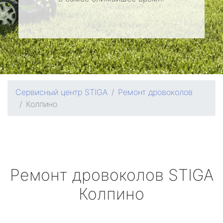
Сервисный центр STIGA
Ремонт дровоколов
Колпино
Ремонт дровоколов
STIGA
Колпино