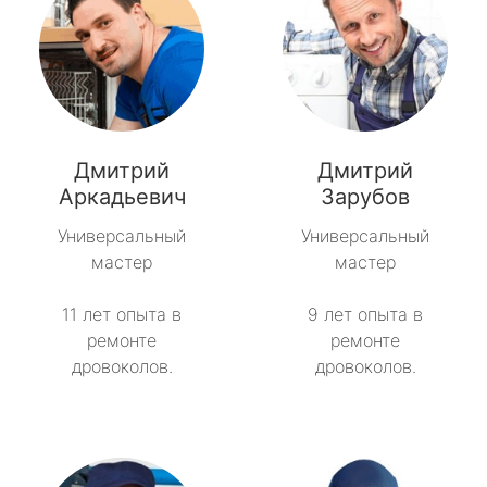
Дмитрий
Дмитрий
Аркадьевич
Зарубов
Универсальный
Универсальный
мастер
мастер
11 лет опыта в
9 лет опыта в
ремонте
ремонте
дровоколов.
дровоколов.