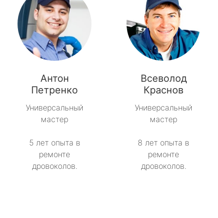
Антон
Всеволод
Петренко
Краснов
Универсальный
Универсальный
мастер
мастер
5 лет опыта в
8 лет опыта в
ремонте
ремонте
дровоколов.
дровоколов.