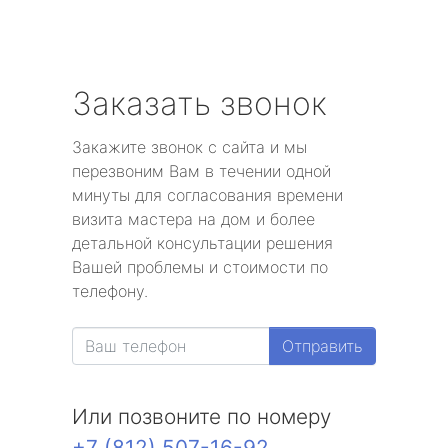
Заказать звонок
Закажите звонок с сайта и мы
перезвоним Вам в течении одной
минуты для согласования времени
визита мастера на дом и более
детальной консультации решения
Вашей проблемы и стоимости по
телефону.
Отправить
Или позвоните по номеру
+7 (812) 507-16-92
.