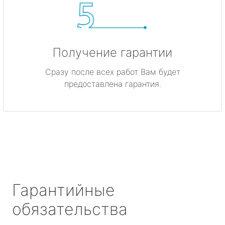
Получение гарантии
Сразу после всех работ Вам будет
предоставлена гарантия.
Гарантийные
обязательства