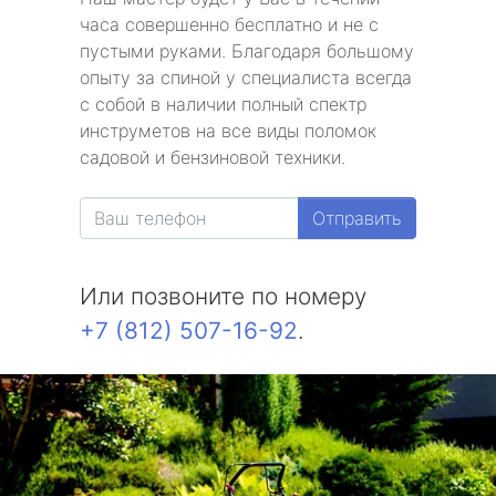
часа совершенно бесплатно и не с
пустыми руками. Благодаря большому
опыту за спиной у специалиста всегда
с собой в наличии полный спектр
инструметов на все виды поломок
садовой и бензиновой техники.
Отправить
Или позвоните по номеру
+7 (812) 507-16-92
.