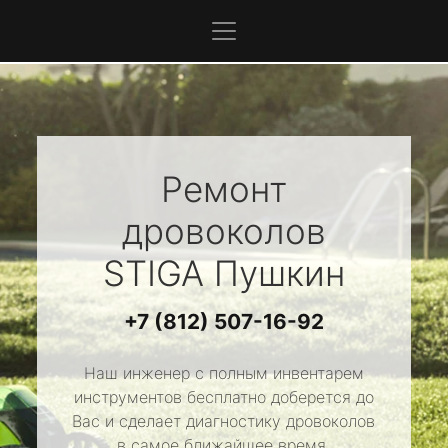
Ремонт
дровоколов
STIGA
Пушкин
+7 (812) 507-16-92
Наш инженер с полным инвентарем
инструментов бесплатно доберется до
Вас и сделает диагностику дровоколов
в самое ближайшее время.