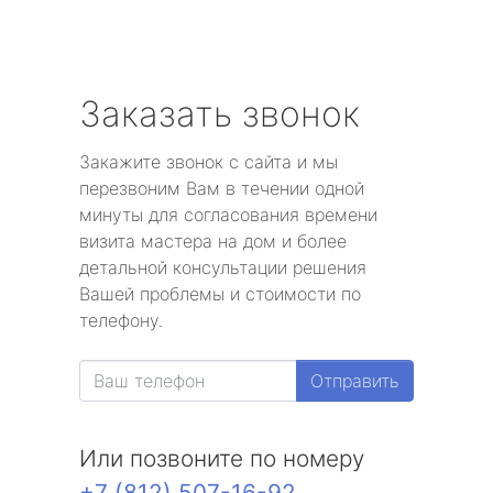
Заказать звонок
Закажите звонок с сайта и мы
перезвоним Вам в течении одной
минуты для согласования времени
визита мастера на дом и более
детальной консультации решения
Вашей проблемы и стоимости по
телефону.
Отправить
Или позвоните по номеру
+7 (812) 507-16-92
.