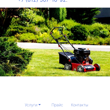
Услуги
Прайс
Контакты