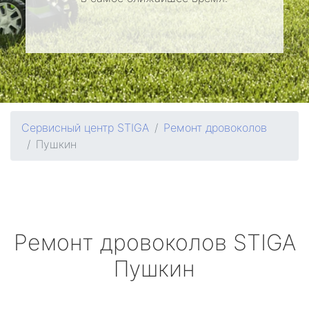
Сервисный центр STIGA
Ремонт дровоколов
Пушкин
Ремонт дровоколов
STIGA
Пушкин