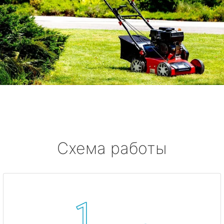
Схема работы