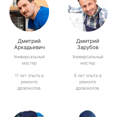
Дмитрий
Дмитрий
Аркадьевич
Зарубов
Универсальный
Универсальный
мастер
мастер
11 лет опыта в
9 лет опыта в
ремонте
ремонте
дровоколов.
дровоколов.