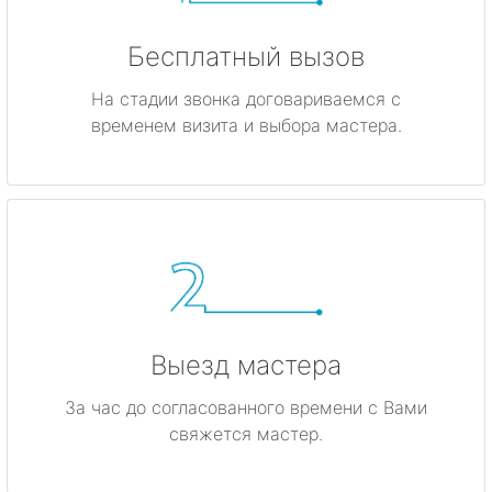
Бесплатный вызов
На стадии звонка договариваемся с
временем визита и выбора мастера.
Выезд мастера
За час до согласованного времени с Вами
свяжется мастер.