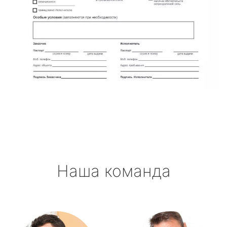
Наша команда