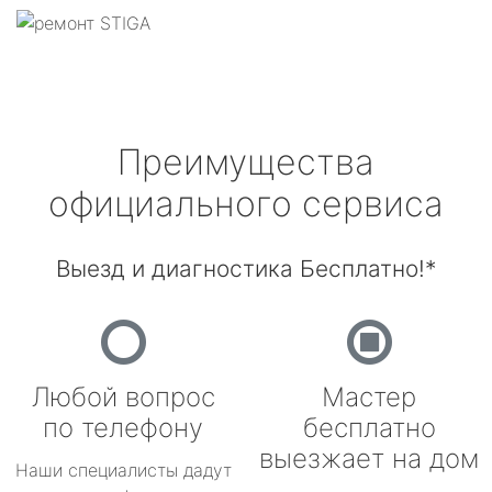
Преимущества
официального сервиса
Выезд и диагностика Бесплатно!*
Любой вопрос
Мастер
по телефону
бесплатно
выезжает на дом
Наши специалисты дадут