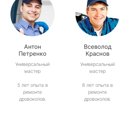
Антон
Всеволод
Петренко
Краснов
Универсальный
Универсальный
мастер
мастер
5 лет опыта в
8 лет опыта в
ремонте
ремонте
дровоколов.
дровоколов.