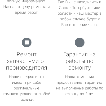
полную информацию.
Где Вы не находились в
Назначат цену ремонта и
Санкт-Петербурге или
время работ.
области - наш мастер в
любом случае будет у
Вас в течении часа.
Ремонт
Гарантия на
запчастями от
работы по
производителя
ремонту
Наши специалисты
Наша компания
имеют при себе
предоставляет гарантию
оригинальные
на выполненые работы по
комплектующие от любой
ремонту до 2 лет.
техники.