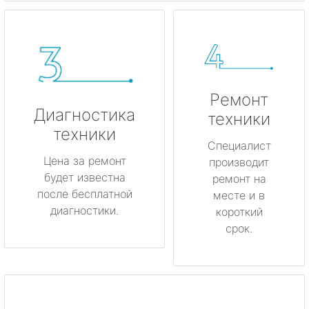
Ремонт
Диагностика
техники
техники
Специалист
Цена за ремонт
производит
будет известна
ремонт на
после бесплатной
месте и в
диагностики.
короткий
срок.