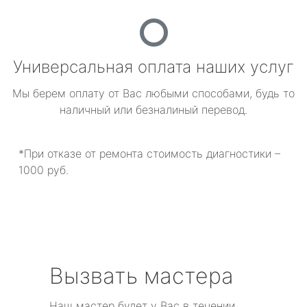
Универсальная оплата наших услуг
Мы берем оплату от Вас любыми способами, будь то
наличный или безналиный перевод.
*При отказе от ремонта стоимость диагностики –
1000 руб.
Вызвать мастера
Наш мастер будет у Вас в течении