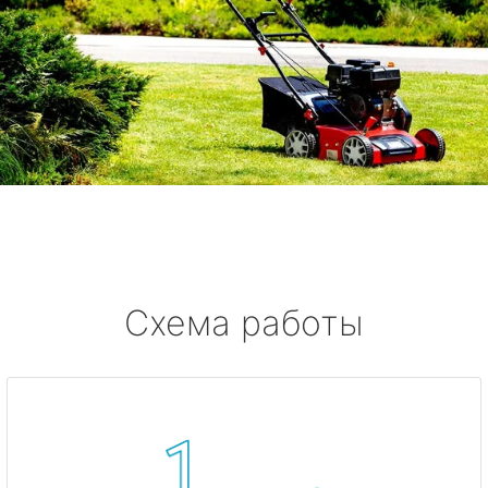
Схема работы