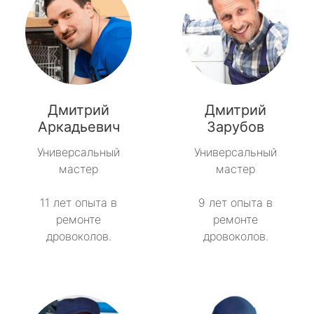
Дмитрий
Дмитрий
Аркадьевич
Зарубов
Универсальный
Универсальный
мастер
мастер
11 лет опыта в
9 лет опыта в
ремонте
ремонте
дровоколов.
дровоколов.