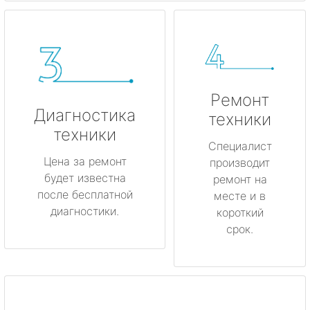
Ремонт
Диагностика
техники
техники
Специалист
Цена за ремонт
производит
будет известна
ремонт на
после бесплатной
месте и в
диагностики.
короткий
срок.