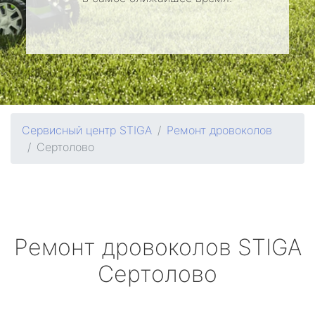
Сервисный центр STIGA
Ремонт дровоколов
Сертолово
Ремонт дровоколов
STIGA
Сертолово