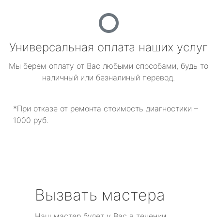
Универсальная оплата наших услуг
Мы берем оплату от Вас любыми способами, будь то
наличный или безналиный перевод.
*При отказе от ремонта стоимость диагностики –
1000 руб.
Вызвать мастера
Наш мастер будет у Вас в течении