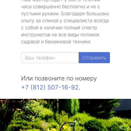
часа совершенно бесплатно и не с
пустыми руками. Благодаря большому
опыту за спиной у специалиста всегда
с собой в наличии полный спектр
инструметов на все виды поломок
садовой и бензиновой техники.
Отправить
Или позвоните по номеру
+7 (812) 507-16-92
.