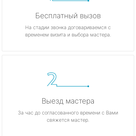
Бесплатный вызов
На стадии звонка договариваемся с
временем визита и выбора мастера.
Выезд мастера
За час до согласованного времени с Вами
свяжется мастер.