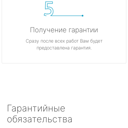
Получение гарантии
Сразу после всех работ Вам будет
предоставлена гарантия.
Гарантийные
обязательства