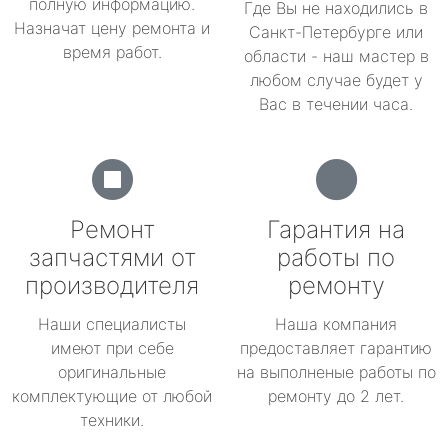
полную информацию.
Где Вы не находились в
Назначат цену ремонта и
Санкт-Петербурге или
время работ.
области - наш мастер в
любом случае будет у
Вас в течении часа.
Ремонт
Гарантия на
запчастями от
работы по
производителя
ремонту
Наши специалисты
Наша компания
имеют при себе
предоставляет гарантию
оригинальные
на выполненые работы по
комплектующие от любой
ремонту до 2 лет.
техники.