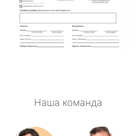
Наша команда