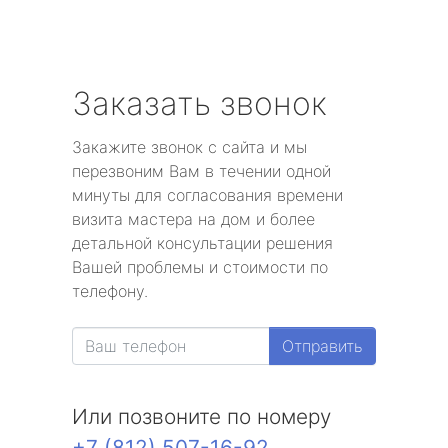
Заказать звонок
Закажите звонок с сайта и мы
перезвоним Вам в течении одной
минуты для согласования времени
визита мастера на дом и более
детальной консультации решения
Вашей проблемы и стоимости по
телефону.
Отправить
Или позвоните по номеру
+7 (812) 507-16-92
.