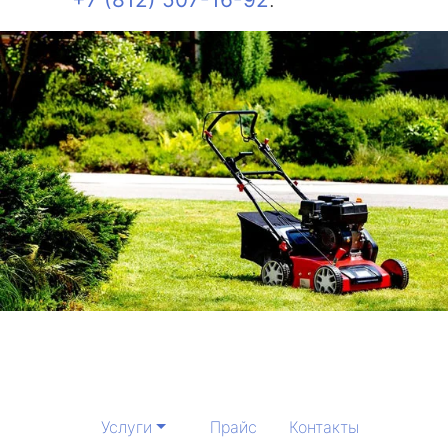
Услуги
Прайс
Контакты