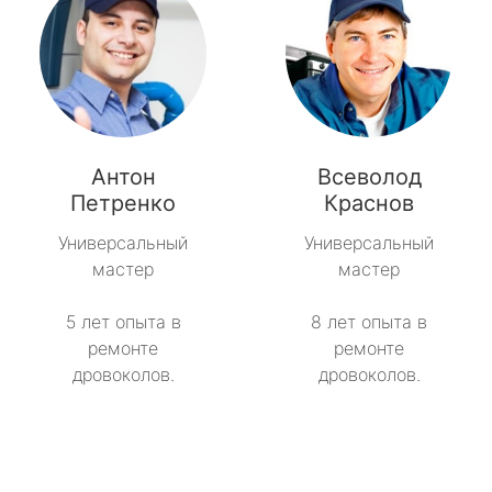
Антон
Всеволод
Петренко
Краснов
Универсальный
Универсальный
мастер
мастер
5 лет опыта в
8 лет опыта в
ремонте
ремонте
дровоколов.
дровоколов.