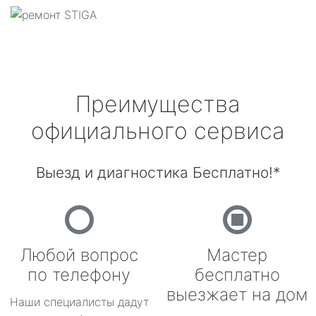
Преимущества
официального сервиса
Выезд и диагностика Бесплатно!*
Любой вопрос
Мастер
по телефону
бесплатно
выезжает на дом
Наши специалисты дадут