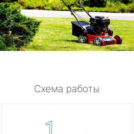
Схема работы