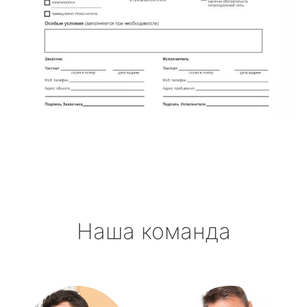
Наша команда