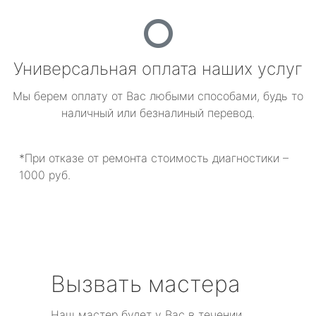
Универсальная оплата наших услуг
Мы берем оплату от Вас любыми способами, будь то
наличный или безналиный перевод.
*При отказе от ремонта стоимость диагностики –
1000 руб.
Вызвать мастера
Наш мастер будет у Вас в течении