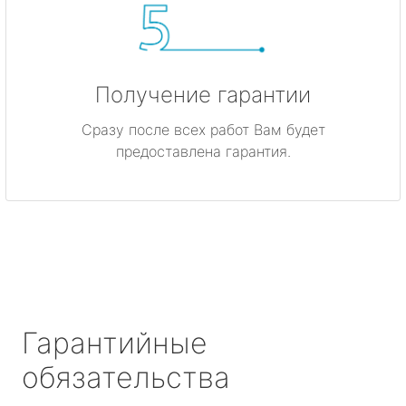
Получение гарантии
Сразу после всех работ Вам будет
предоставлена гарантия.
Гарантийные
обязательства