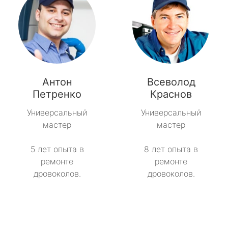
Антон
Всеволод
Петренко
Краснов
Универсальный
Универсальный
мастер
мастер
5 лет опыта в
8 лет опыта в
ремонте
ремонте
дровоколов.
дровоколов.