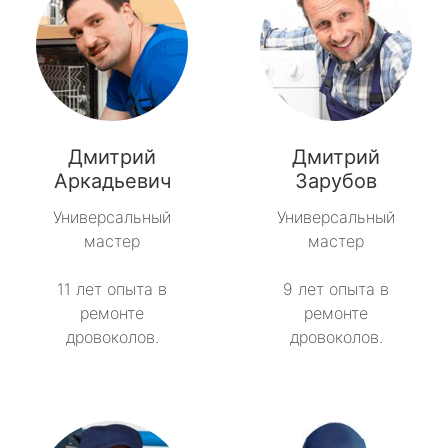
Дмитрий
Дмитрий
Аркадьевич
Зарубов
Универсальный
Универсальный
мастер
мастер
11 лет опыта в
9 лет опыта в
ремонте
ремонте
дровоколов.
дровоколов.