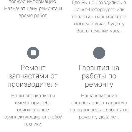
полную информацию.
Где Вы не находились в
Назначат цену ремонта и
Санкт-Петербурге или
время работ.
области - наш мастер в
любом случае будет у
Вас в течении часа.
Ремонт
Гарантия на
запчастями от
работы по
производителя
ремонту
Наши специалисты
Наша компания
имеют при себе
предоставляет гарантию
оригинальные
на выполненые работы по
комплектующие от любой
ремонту до 2 лет.
техники.