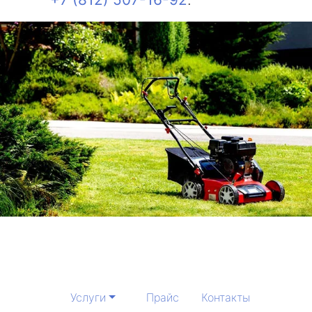
Услуги
Прайс
Контакты