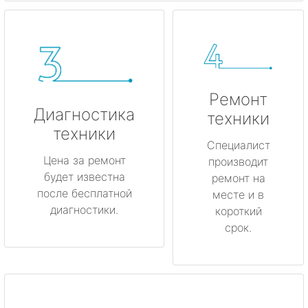
Ремонт
Диагностика
техники
техники
Специалист
Цена за ремонт
производит
будет известна
ремонт на
после бесплатной
месте и в
диагностики.
короткий
срок.