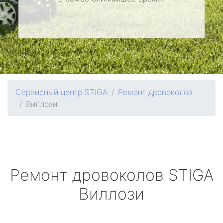
Сервисный центр STIGA
Ремонт дровоколов
Виллози
Ремонт дровоколов
STIGA
Виллози