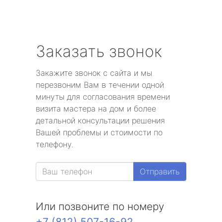
Заказать звонок
Закажите звонок с сайта и мы
перезвоним Вам в течении одной
минуты для согласования времени
визита мастера на дом и более
детальной консультации решения
Вашей проблемы и стоимости по
телефону.
Отправить
Или позвоните по номеру
+7 (812) 507-16-92
.