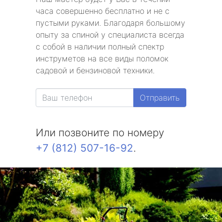
часа совершенно бесплатно и не с
пустыми руками. Благодаря большому
опыту за спиной у специалиста всегда
с собой в наличии полный спектр
инструметов на все виды поломок
садовой и бензиновой техники.
Отправить
Или позвоните по номеру
+7 (812) 507-16-92
.