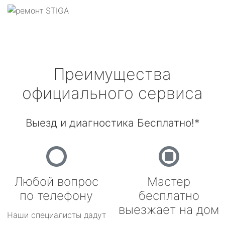
Преимущества
официального сервиса
Выезд и диагностика Бесплатно!*
Любой вопрос
Мастер
по телефону
бесплатно
выезжает на дом
Наши специалисты дадут