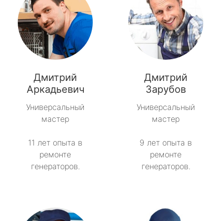
Дмитрий
Дмитрий
Аркадьевич
Зарубов
Универсальный
Универсальный
мастер
мастер
11 лет опыта в
9 лет опыта в
ремонте
ремонте
генераторов.
генераторов.