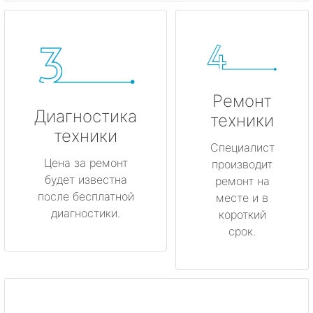
Ремонт
Диагностика
техники
техники
Специалист
Цена за ремонт
производит
будет известна
ремонт на
после бесплатной
месте и в
диагностики.
короткий
срок.