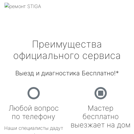
Преимущества
официального сервиса
Выезд и диагностика Бесплатно!*
Любой вопрос
Мастер
по телефону
бесплатно
выезжает на дом
Наши специалисты дадут