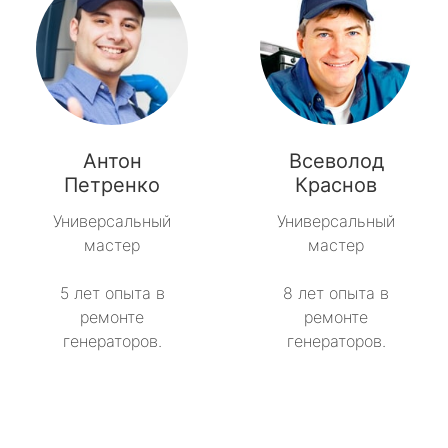
Антон
Всеволод
Петренко
Краснов
Универсальный
Универсальный
мастер
мастер
5 лет опыта в
8 лет опыта в
ремонте
ремонте
генераторов.
генераторов.