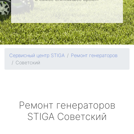
Сервисный центр STIGA
Ремонт генераторов
Советский
Ремонт генераторов
STIGA
Советский