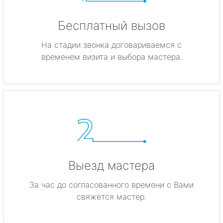
Бесплатный вызов
На стадии звонка договариваемся с
временем визита и выбора мастера.
Выезд мастера
За час до согласованного времени с Вами
свяжется мастер.