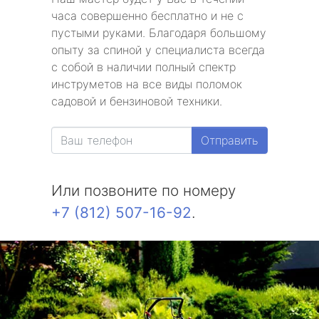
часа совершенно бесплатно и не с
пустыми руками. Благодаря большому
опыту за спиной у специалиста всегда
с собой в наличии полный спектр
инструметов на все виды поломок
садовой и бензиновой техники.
Отправить
Или позвоните по номеру
+7 (812) 507-16-92
.