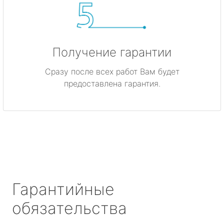
Получение гарантии
Сразу после всех работ Вам будет
предоставлена гарантия.
Гарантийные
обязательства