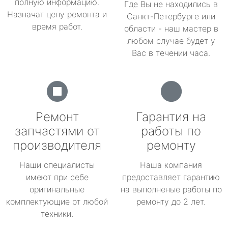
полную информацию.
Где Вы не находились в
Назначат цену ремонта и
Санкт-Петербурге или
время работ.
области - наш мастер в
любом случае будет у
Вас в течении часа.
Ремонт
Гарантия на
запчастями от
работы по
производителя
ремонту
Наши специалисты
Наша компания
имеют при себе
предоставляет гарантию
оригинальные
на выполненые работы по
комплектующие от любой
ремонту до 2 лет.
техники.