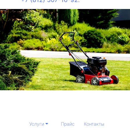
Услуги
Прайс
Контакты