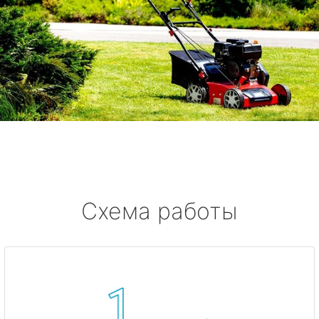
Схема работы