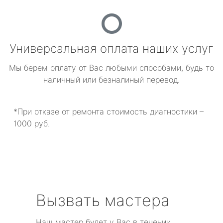
Универсальная оплата наших услуг
Мы берем оплату от Вас любыми способами, будь то
наличный или безналиный перевод.
*При отказе от ремонта стоимость диагностики –
1000 руб.
Вызвать мастера
Наш мастер будет у Вас в течении