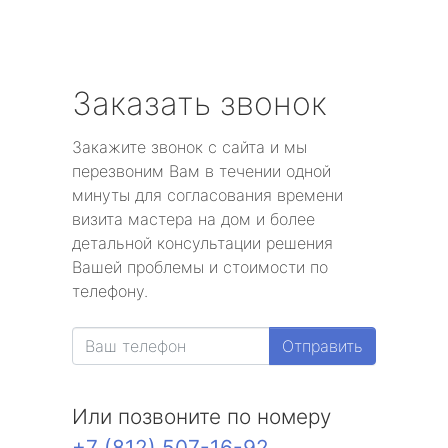
Заказать звонок
Закажите звонок с сайта и мы
перезвоним Вам в течении одной
минуты для согласования времени
визита мастера на дом и более
детальной консультации решения
Вашей проблемы и стоимости по
телефону.
Отправить
Или позвоните по номеру
+7 (812) 507-16-92
.