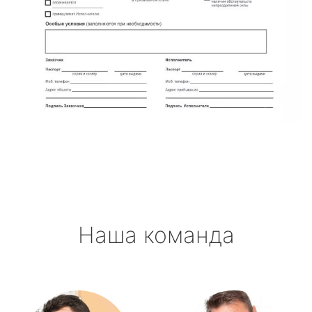
Наша команда