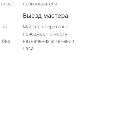
тику.
производителя.
Выезд мастера
 за
Мастер оперативно
приезжает к месту
 без
назначения в течении
часа.