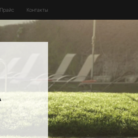
Прайс
Контакты
A