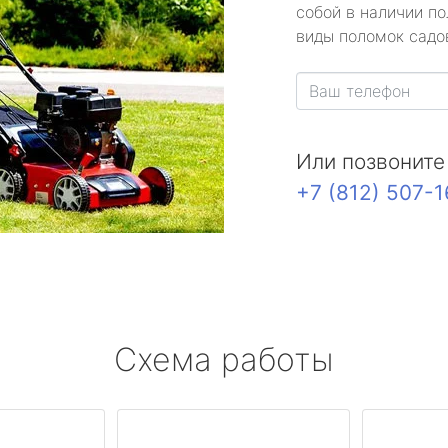
собой в наличии по
виды поломок садов
Или позвоните
+7 (812) 507-
Схема работы