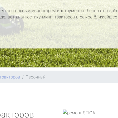
енер с полным инвентарем инструментов бесплатно добе
сделает диагностику мини-тракторов в самое ближайшее
тракторов
Песочный
ракторов