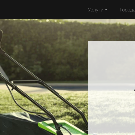
Услуги
Город