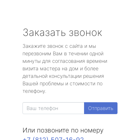
Заказать звонок
Закажите звонок с сайта и мы
перезвоним Вам в течении одной
минуты для согласования времени
визита мастера на дом и более
детальной консультации решения
Вашей проблемы и стоимости по
телефону.
Отправить
Или позвоните по номеру
+7 (812) 507-16-92
.