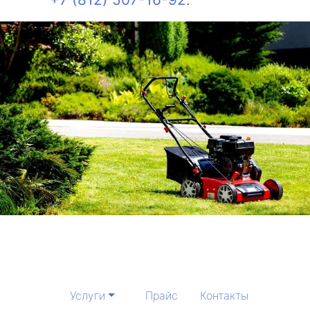
Услуги
Прайс
Контакты