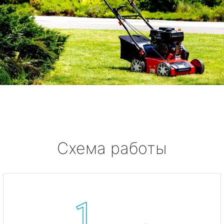
Схема работы