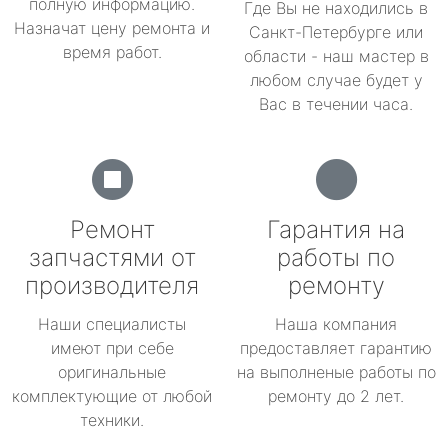
полную информацию.
Где Вы не находились в
Назначат цену ремонта и
Санкт-Петербурге или
время работ.
области - наш мастер в
любом случае будет у
Вас в течении часа.
Ремонт
Гарантия на
запчастями от
работы по
производителя
ремонту
Наши специалисты
Наша компания
имеют при себе
предоставляет гарантию
оригинальные
на выполненые работы по
комплектующие от любой
ремонту до 2 лет.
техники.