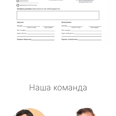
Наша команда