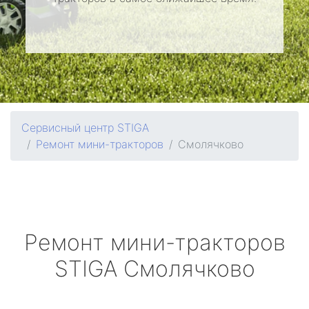
Сервисный центр STIGA
Ремонт мини-тракторов
Смолячково
Ремонт мини-тракторов
STIGA
Смолячково