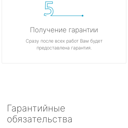
Получение гарантии
Сразу после всех работ Вам будет
предоставлена гарантия.
Гарантийные
обязательства