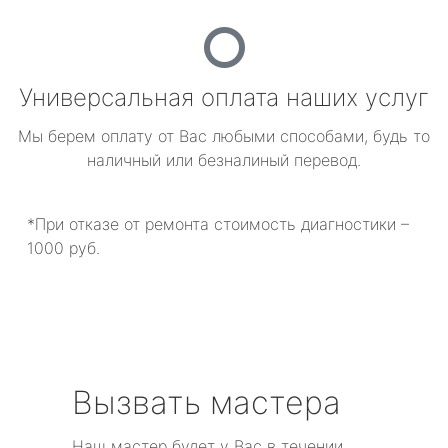
Универсальная оплата наших услуг
Мы берем оплату от Вас любыми способами, будь то
наличный или безналиный перевод.
*При отказе от ремонта стоимость диагностики –
1000 руб.
Вызвать мастера
Наш мастер будет у Вас в течении