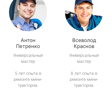
Антон
Всеволод
Петренко
Краснов
Универсальный
Универсальный
мастер
мастер
5 лет опыта в
8 лет опыта в
ремонте мини-
ремонте мини-
тракторов.
тракторов.