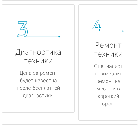
Ремонт
Диагностика
техники
техники
Специалист
Цена за ремонт
производит
будет известна
ремонт на
после бесплатной
месте и в
диагностики.
короткий
срок.