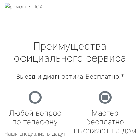
Преимущества
официального сервиса
Выезд и диагностика Бесплатно!*
Любой вопрос
Мастер
по телефону
бесплатно
выезжает на дом
Наши специалисты дадут