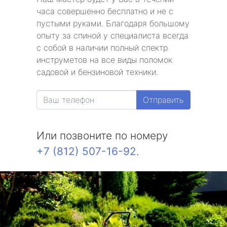
часа совершенно бесплатно и не с
пустыми руками. Благодаря большому
опыту за спиной у специалиста всегда
с собой в наличии полный спектр
инструметов на все виды поломок
садовой и бензиновой техники.
Отправить
Или позвоните по номеру
+7 (812) 507-16-92
.