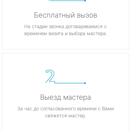
Бесплатный вызов
На стадии звонка договариваемся с
временем визита и выбора мастера.
Выезд мастера
За час до согласованного времени с Вами
свяжется мастер.