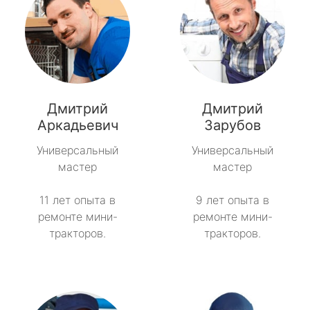
Дмитрий
Дмитрий
Аркадьевич
Зарубов
Универсальный
Универсальный
мастер
мастер
11 лет опыта в
9 лет опыта в
ремонте мини-
ремонте мини-
тракторов.
тракторов.