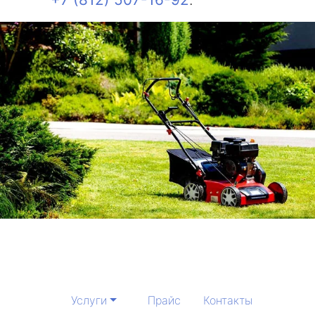
Услуги
Прайс
Контакты