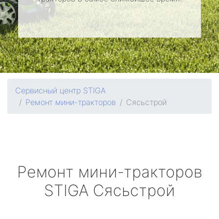
Сервисный центр STIGA
Ремонт мини-тракторов
Сясьстрой
Ремонт мини-тракторов
STIGA
Сясьстрой