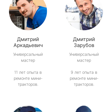
Дмитрий
Дмитрий
Аркадьевич
Зарубов
Универсальный
Универсальный
мастер
мастер
11 лет опыта в
9 лет опыта в
ремонте мини-
ремонте мини-
тракторов.
тракторов.