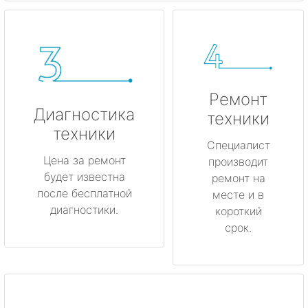
Ремонт
Диагностика
техники
техники
Специалист
Цена за ремонт
производит
будет известна
ремонт на
после бесплатной
месте и в
диагностики.
короткий
срок.