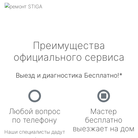
Преимущества
официального сервиса
Выезд и диагностика Бесплатно!*
Любой вопрос
Мастер
по телефону
бесплатно
выезжает на дом
Наши специалисты дадут