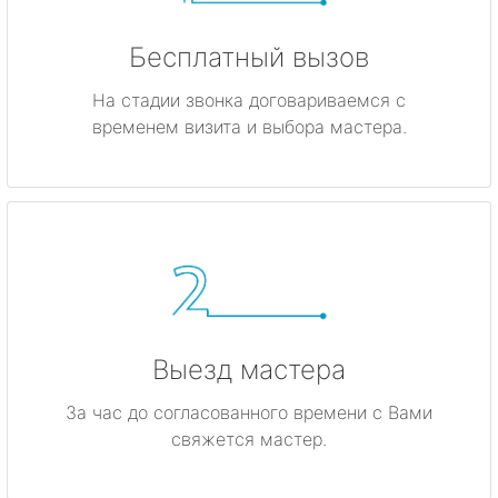
Бесплатный вызов
На стадии звонка договариваемся с
временем визита и выбора мастера.
Выезд мастера
За час до согласованного времени с Вами
свяжется мастер.