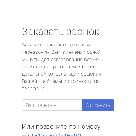
Заказать звонок
Закажите звонок с сайта и мы
перезвоним Вам в течении одной
минуты для согласования времени
визита мастера на дом и более
детальной консультации решения
Вашей проблемы и стоимости по
телефону.
Отправить
Или позвоните по номеру
+7 (812) 507-16-92
.