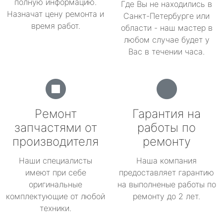
полную информацию.
Где Вы не находились в
Назначат цену ремонта и
Санкт-Петербурге или
время работ.
области - наш мастер в
любом случае будет у
Вас в течении часа.
Ремонт
Гарантия на
запчастями от
работы по
производителя
ремонту
Наши специалисты
Наша компания
имеют при себе
предоставляет гарантию
оригинальные
на выполненые работы по
комплектующие от любой
ремонту до 2 лет.
техники.