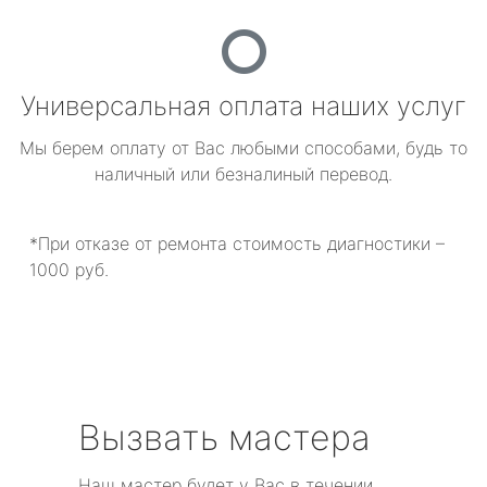
Универсальная оплата наших услуг
Мы берем оплату от Вас любыми способами, будь то
наличный или безналиный перевод.
*При отказе от ремонта стоимость диагностики –
1000 руб.
Вызвать мастера
Наш мастер будет у Вас в течении