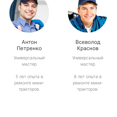
Антон
Всеволод
Петренко
Краснов
Универсальный
Универсальный
мастер
мастер
5 лет опыта в
8 лет опыта в
ремонте мини-
ремонте мини-
тракторов.
тракторов.