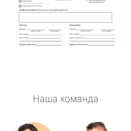
Наша команда