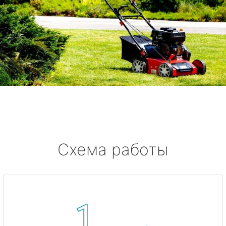
Схема работы