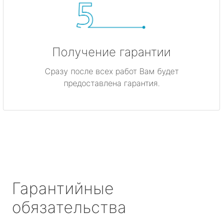
Получение гарантии
Сразу после всех работ Вам будет
предоставлена гарантия.
Гарантийные
обязательства