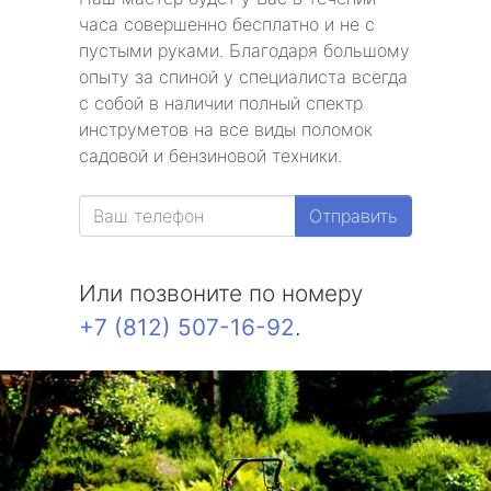
часа совершенно бесплатно и не с
пустыми руками. Благодаря большому
опыту за спиной у специалиста всегда
с собой в наличии полный спектр
инструметов на все виды поломок
садовой и бензиновой техники.
Отправить
Или позвоните по номеру
+7 (812) 507-16-92
.