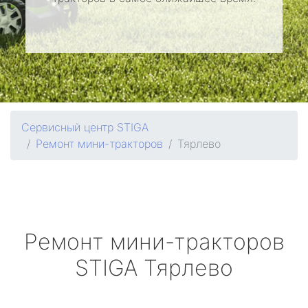
Сервисный центр STIGA
Ремонт мини-тракторов
Тярлево
Ремонт мини-тракторов
STIGA
Тярлево