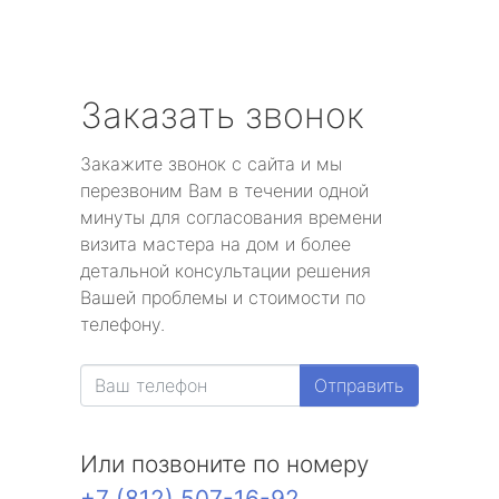
Заказать звонок
Закажите звонок с сайта и мы
перезвоним Вам в течении одной
минуты для согласования времени
визита мастера на дом и более
детальной консультации решения
Вашей проблемы и стоимости по
телефону.
Отправить
Или позвоните по номеру
+7 (812) 507-16-92
.