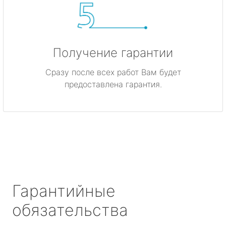
Получение гарантии
Сразу после всех работ Вам будет
предоставлена гарантия.
Гарантийные
обязательства