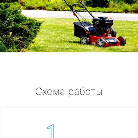
Схема работы