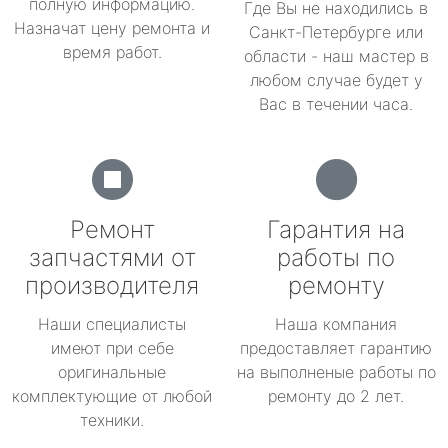
полную информацию.
Где Вы не находились в
Назначат цену ремонта и
Санкт-Петербурге или
время работ.
области - наш мастер в
любом случае будет у
Вас в течении часа.
Ремонт
Гарантия на
запчастями от
работы по
производителя
ремонту
Наши специалисты
Наша компания
имеют при себе
предоставляет гарантию
оригинальные
на выполненые работы по
комплектующие от любой
ремонту до 2 лет.
техники.