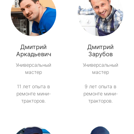
Дмитрий
Дмитрий
Аркадьевич
Зарубов
Универсальный
Универсальный
мастер
мастер
11 лет опыта в
9 лет опыта в
ремонте мини-
ремонте мини-
тракторов.
тракторов.