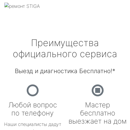
Преимущества
официального сервиса
Выезд и диагностика Бесплатно!*
Любой вопрос
Мастер
по телефону
бесплатно
выезжает на дом
Наши специалисты дадут