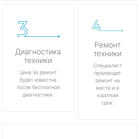
Ремонт
Диагностика
техники
техники
Специалист
Цена за ремонт
производит
будет известна
ремонт на
после бесплатной
месте и в
диагностики.
короткий
срок.