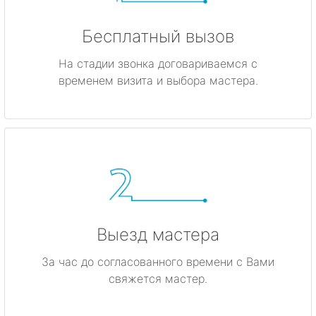
Бесплатный вызов
На стадии звонка договариваемся с
временем визита и выбора мастера.
Выезд мастера
За час до согласованного времени с Вами
свяжется мастер.