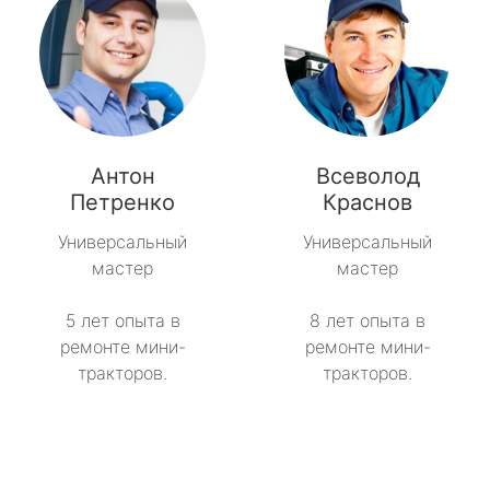
Антон
Всеволод
Петренко
Краснов
Универсальный
Универсальный
мастер
мастер
5 лет опыта в
8 лет опыта в
ремонте мини-
ремонте мини-
тракторов.
тракторов.