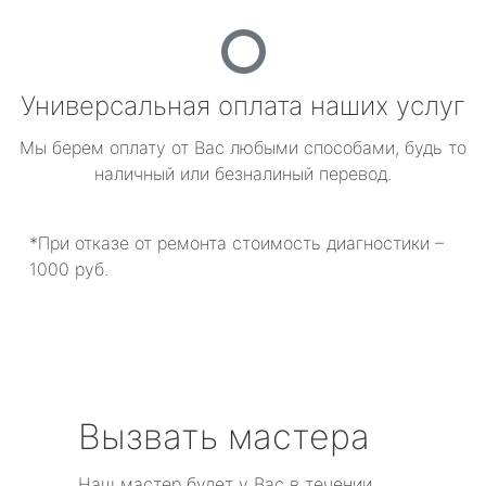
Универсальная оплата наших услуг
Мы берем оплату от Вас любыми способами, будь то
наличный или безналиный перевод.
*При отказе от ремонта стоимость диагностики –
1000 руб.
Вызвать мастера
Наш мастер будет у Вас в течении