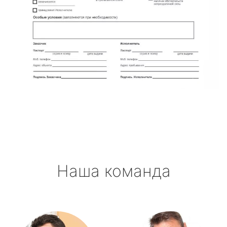
Наша команда