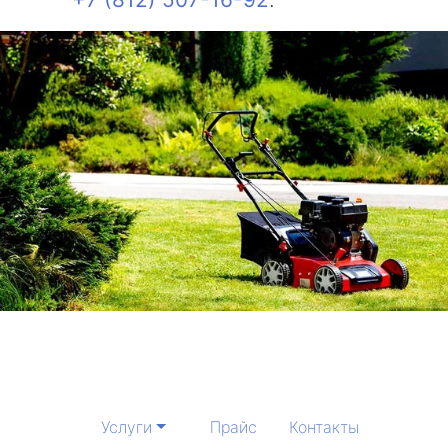
Услуги
Прайс
Контакты