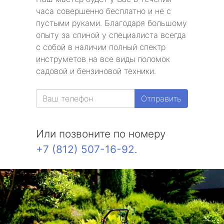
часа совершенно бесплатно и не с
пустыми руками. Благодаря большому
опыту за спиной у специалиста всегда
с собой в наличии полный спектр
инструметов на все виды поломок
садовой и бензиновой техники.
Отправить
Или позвоните по номеру
+7 (812) 507-16-92
.