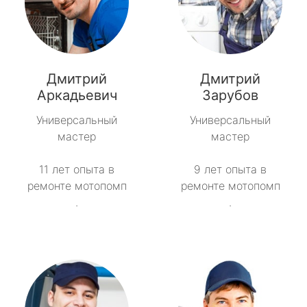
Дмитрий
Дмитрий
Аркадьевич
Зарубов
Универсальный
Универсальный
мастер
мастер
11 лет опыта в
9 лет опыта в
ремонте мотопомп
ремонте мотопомп
.
.