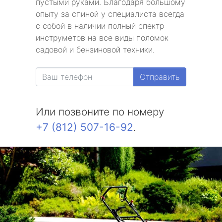
пустыми руками. Благодаря большому
опыту за спиной у специалиста всегда
с собой в наличии полный спектр
инструметов на все виды поломок
садовой и бензиновой техники.
Отправить
Или позвоните по номеру
+7 (812) 507-16-92
.