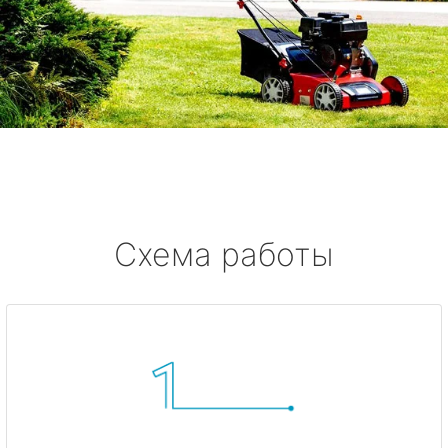
Схема работы