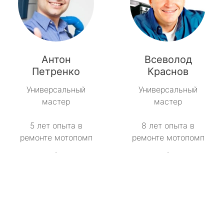
Антон
Всеволод
Петренко
Краснов
Универсальный
Универсальный
мастер
мастер
5 лет опыта в
8 лет опыта в
ремонте мотопомп
ремонте мотопомп
.
.