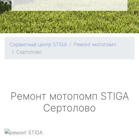
Сервисный центр STIGA
Ремонт мотопомп
Сертолово
Ремонт мотопомп
STIGA
Сертолово