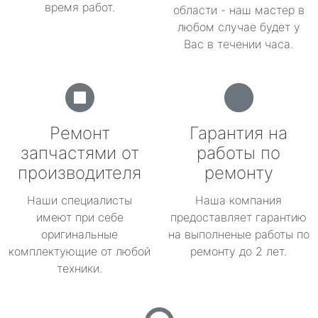
время работ.
области - наш мастер в
любом случае будет у
Вас в течении часа.
Ремонт
Гарантия на
запчастями от
работы по
производителя
ремонту
Наши специалисты
Наша компания
имеют при себе
предоставляет гарантию
оригинальные
на выполненые работы по
комплектующие от любой
ремонту до 2 лет.
техники.