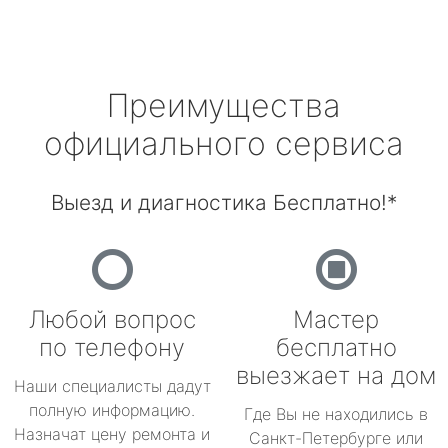
Преимущества
официального сервиса
Выезд и диагностика Бесплатно!*
Любой вопрос
Мастер
по телефону
бесплатно
выезжает на дом
Наши специалисты дадут
полную информацию.
Где Вы не находились в
Назначат цену ремонта и
Санкт-Петербурге или