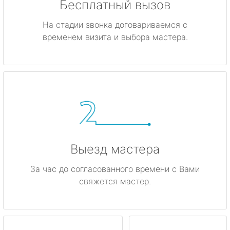
Бесплатный вызов
На стадии звонка договариваемся с
временем визита и выбора мастера.
Выезд мастера
За час до согласованного времени с Вами
свяжется мастер.