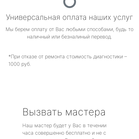
Универсальная оплата наших услуг
Мы берем оплату от Вас любыми способами, будь то
наличный или безналиный перевод.
*При отказе от ремонта стоимость диагностики –
1000 руб.
Вызвать мастера
Наш мастер будет у Вас в течении
часа совершенно бесплатно и не с