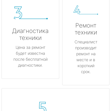
Ремонт
Диагностика
техники
техники
Специалист
Цена за ремонт
производит
будет известна
ремонт на
после бесплатной
месте и в
диагностики.
короткий
срок.