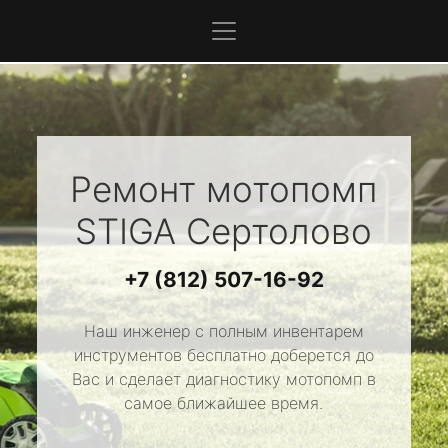
Ремонт мотопомп
STIGA
Сертолово
+7 (812) 507-16-92
Наш инженер с полным инвентарем
инструментов бесплатно доберется до
Вас и сделает диагностику мотопомп в
самое ближайшее время.