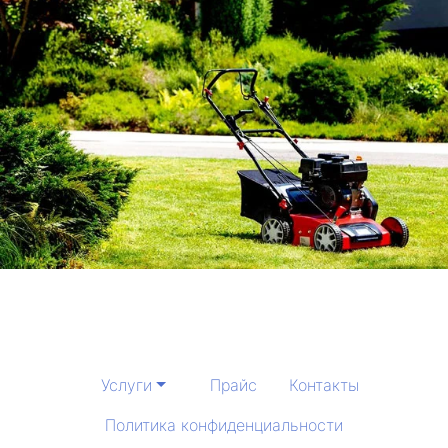
Услуги
Прайс
Контакты
Политика конфиденциальности