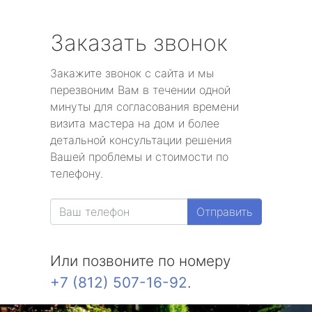
Заказать звонок
Закажите звонок с сайта и мы
перезвоним Вам в течении одной
минуты для согласования времени
визита мастера на дом и более
детальной консультации решения
Вашей проблемы и стоимости по
телефону.
Отправить
Или позвоните по номеру
+7 (812) 507-16-92
.