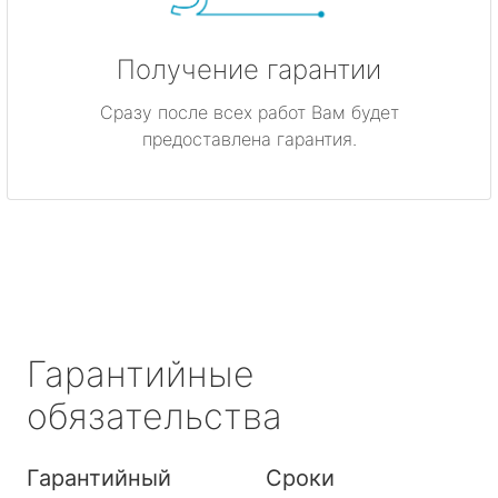
Получение гарантии
Сразу после всех работ Вам будет
предоставлена гарантия.
Гарантийные
обязательства
Гарантийный
Сроки