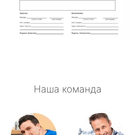
Наша команда